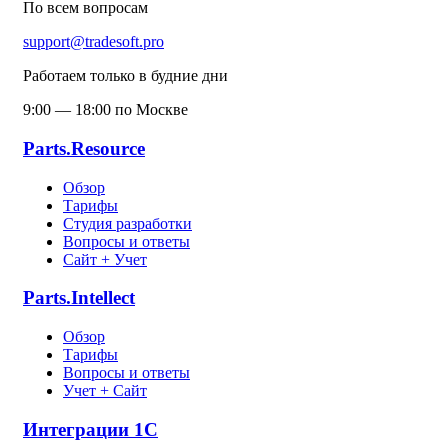
По всем вопросам
support@tradesoft.pro
Работаем только в будние дни
9:00 — 18:00 по Москве
Parts.Resource
Обзор
Тарифы
Студия разработки
Вопросы и ответы
Сайт + Учет
Parts.Intellect
Обзор
Тарифы
Вопросы и ответы
Учет + Сайт
Интеграции 1С