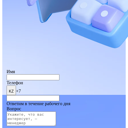
Имя
Телефон
+7
KZ
Ответим в течение рабочего дня
Вопрос