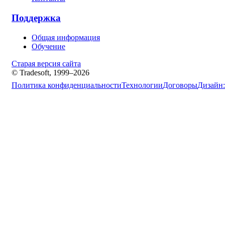
Поддержка
Общая информация
Обучение
Старая версия сайта
© Tradesoft, 1999–2026
Политика конфиденциальности
Технологии
Договоры
Дизайн: