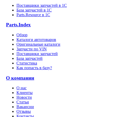
Поставщики запчастей в 1C
База запчастей в 1С
Parts.Resource в 1C
Parts.Index
Обзор
Каталоги автотоваров
Оригинальные каталоги
Запчасти по VIN
Поставщики запчастей
База запчастей
Статистика
Как попасть в базу?
О компании
О нас
Клиенты
Новости
Статьи
Вакансии
Отзывы
Контакты