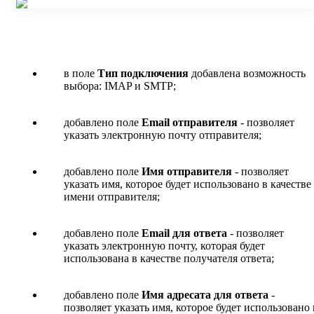
в поле
Тип подключения
добавлена возможность
выбора: IMAP и SMTP;
добавлено поле
Email отправителя
- позволяет
указать электронную почту отправителя;
добавлено поле
Имя отправителя
- позволяет
указать имя, которое будет использовано в качестве
имени отправителя;
добавлено поле
Email для ответа
- позволяет
указать электронную почту, которая будет
использована в качестве получателя ответа;
добавлено поле
Имя адресата для ответа
-
позволяет указать имя, которое будет использовано 