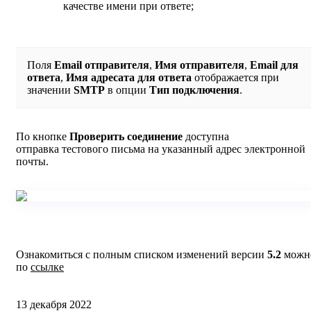
качестве имени при ответе;
Поля
Email отправителя
,
Имя отправителя
,
Email для
ответа
,
Имя адресата для ответа
отображается при
значении
SMTP
в опции
Тип подключения
.
По кнопке
Проверить соединение
доступна
отправка тестового письма на указанный адрес электронной
почты.
Ознакомиться с полным списком изменений версии
5.2
можн
по
ссылке
13 декабря 2022