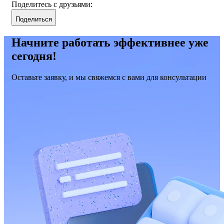
Поделитесь с друзьями:
Поделиться
Начните работать эффективнее уже
сегодня!
Оставьте заявку, и мы свяжемся с вами для консультации