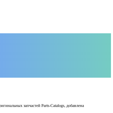
игинальных запчастей Parts-Catalogs, добавлена