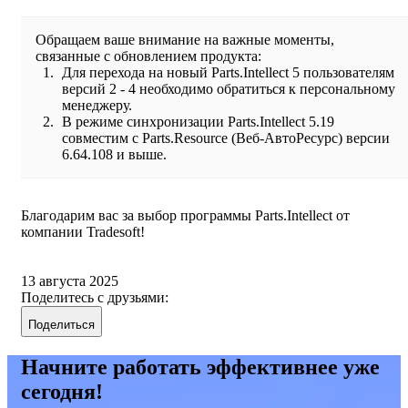
Обращаем ваше внимание на важные моменты,
связанные с обновлением продукта:
Для перехода на новый Parts.Intellect 5 пользователям
версий 2 - 4 необходимо обратиться к персональному
менеджеру.
В режиме синхронизации Parts.Intellect 5.19
совместим с Parts.Resource (Веб-АвтоРесурс) версии
6.64.108 и выше.
Благодарим вас за выбор программы Parts.Intellect от
компании Tradesoft!
13 августа 2025
Поделитесь с друзьями:
Поделиться
Начните работать эффективнее уже
сегодня!