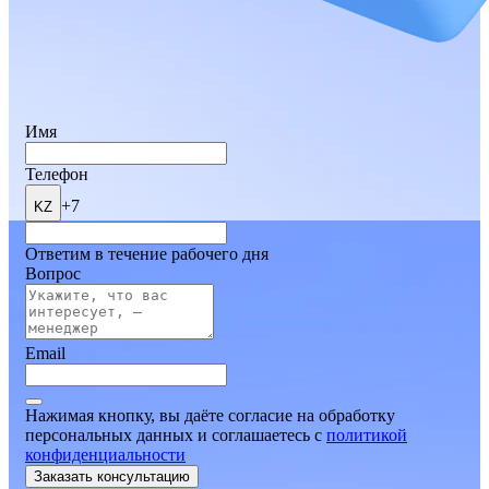
Имя
Телефон
+7
KZ
Ответим в течение рабочего дня
Вопрос
Email
Нажимая кнопку, вы даёте согласие на обработку
персональных данных и соглашаетесь
c
политикой
конфиденциальности
Заказать консультацию