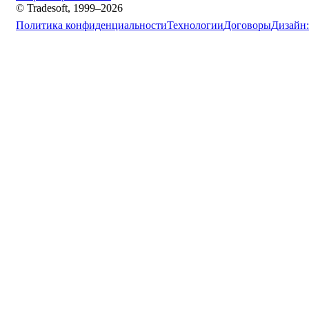
© Tradesoft, 1999–2026
Политика конфиденциальности
Технологии
Договоры
Дизайн: