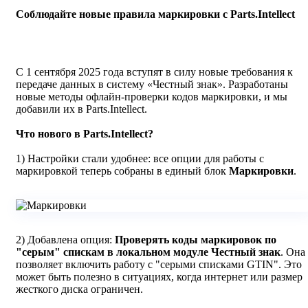
Соблюдайте новые правила маркировки с Parts.Intellect
С 1 сентября 2025 года вступят в силу новые требования к
передаче данных в систему «Честный знак». Разработаны
новые методы офлайн-проверки кодов маркировки, и мы
добавили их в Parts.Intellect.
Что нового в Parts.Intellect?
1) Настройки стали удобнее: все опции для работы с
маркировкой теперь собраны в единый блок
Маркировки
.
2) Добавлена опция:
Проверять коды маркировок по
"серым" спискам в локальном модуле Честный знак
. Она
позволяет включить работу с "серыми списками GTIN". Это
может быть полезно в ситуациях, когда интернет или размер
жесткого диска ограничен.