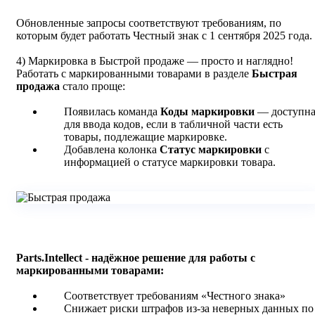
Обновленные запросы соответствуют требованиям, по
которым будет работать Честный знак с 1 сентября 2025 года.
4) Маркировка в Быстрой продаже — просто и наглядно!
Работать с маркированными товарами в разделе
Быстрая
продажа
стало проще:
Появилась команда
Коды маркировки
— доступн
для ввода кодов, если в табличной части есть
товары, подлежащие маркировке.
Добавлена колонка
Статус маркировки
с
информацией о статусе маркировки товара.
Parts.Intellect - надёжное решение для работы с
маркированными товарами:
Соответствует требованиям «Честного знака»
Снижает риски штрафов из-за неверных данных по