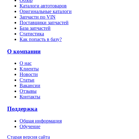
Обзор
Каталоги автотоваров
Оригинальные каталоги
Запчасти по VIN
Поставщики запчастей
База запчастей
Статистика
Как попасть в базу?
О компании
О нас
Клиенты
Новости
Статьи
Вакансии
Отзывы
Контакты
Поддержка
Общая информация
Обучение
Старая версия сайта