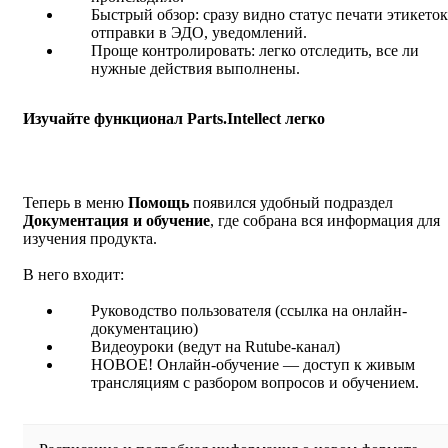
Быстрый обзор: сразу видно статус печати этикеток
отправки в ЭДО, уведомлений.
Проще контролировать: легко отследить, все ли
нужные действия выполнены.
Изучайте функционал Parts.Intellect легко
Теперь в меню
Помощь
появился удобный подраздел
Документация и обучение
, где собрана вся информация для
изучения продукта.
В него входит:
Руководство пользователя (ссылка на онлайн-
документацию)
Видеоуроки (ведут на Rutube-канал)
НОВОЕ! Онлайн-обучение — доступ к живым
трансляциям с разбором вопросов и обучением.