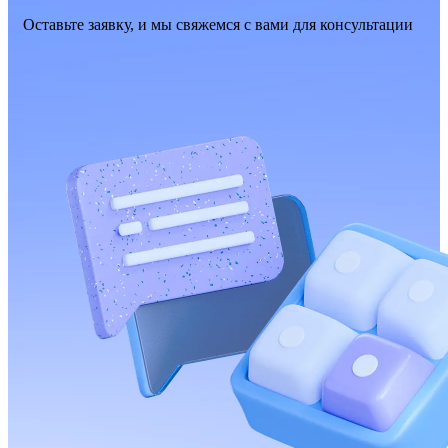
Оставьте заявку, и мы свяжемся с вами для консультации