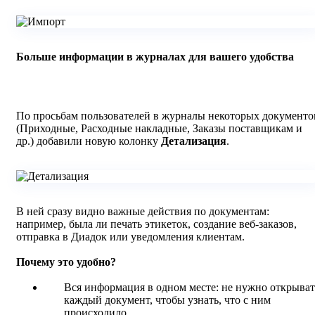
Больше информации в журналах для вашего удобства
По просьбам пользователей в журналы некоторых документо
(Приходные, Расходные накладные, Заказы поставщикам и
др.) добавили новую колонку
Детализация
.
В ней сразу видно важные действия по документам:
например, была ли печать этикеток, создание веб-заказов,
отправка в Диадок или уведомления клиентам.
Почему это удобно?
Вся информация в одном месте: не нужно открыват
каждый документ, чтобы узнать, что с ним
происходило.