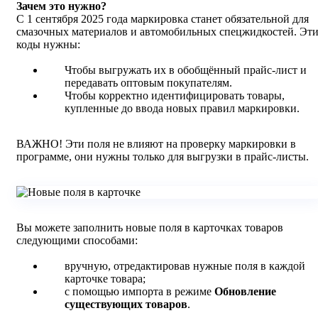
Зачем это нужно?
С 1 сентября 2025 года маркировка станет обязательной для
смазочных материалов и автомобильных спецжидкостей. Эт
коды нужны:
Чтобы выгружать их в обобщённый прайс-лист и
передавать оптовым покупателям.
Чтобы корректно идентифицировать товары,
купленные до ввода новых правил маркировки.
ВАЖНО! Эти поля не влияют на проверку маркировки в
программе, они нужны только для выгрузки в прайс-листы.
Вы можете заполнить новые поля в карточках товаров
следующими способами:
вручную, отредактировав нужные поля в каждой
карточке товара;
с помощью импорта в режиме
Обновление
существующих товаров
.