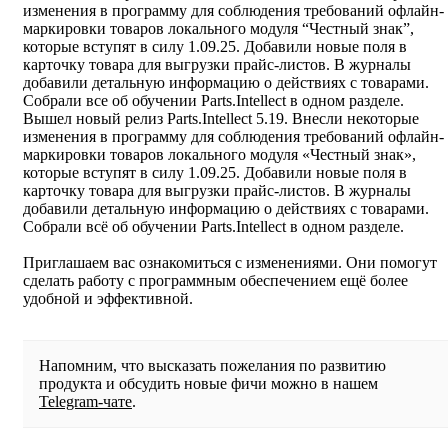
изменения в программу для соблюдения требований офлайн-
маркировки товаров локального модуля “Честный знак”,
которые вступят в силу 1.09.25. Добавили новые поля в
карточку товара для выгрузки прайс-листов. В журналы
добавили детальную информацию о действиях с товарами.
Собрали все об обучении Parts.Intellect в одном разделе.
Вышел новый релиз Parts.Intellect 5.19. Внесли некоторые
изменения в программу для соблюдения требований офлайн-
маркировки товаров локального модуля «Честный знак»,
которые вступят в силу 1.09.25. Добавили новые поля в
карточку товара для выгрузки прайс-листов. В журналы
добавили детальную информацию о действиях с товарами.
Собрали всё об обучении Parts.Intellect в одном разделе.
Приглашаем вас ознакомиться с изменениями. Они помогут
сделать работу с программным обеспечением ещё более
удобной и эффективной.
Напомним, что высказать пожелания по развитию
продукта и обсудить новые фичи можно в нашем
Telegram-чате
.