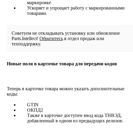
маркировке
Ускоряет и упрощает работу с маркированными
товарами.
Советуем не откладывать установку или обновление
Parts.Intellect!
Обратитесь
в отдел продаж или
техподдержку.
Новые поля в карточке товара для передачи кодов
Теперь в карточке товара можно указать дополнительные
коды:
GTIN
ОКПД2
Также в карточке доступен ввод кода ТНВЭД,
добавленный в одном из предыдущих релизов.