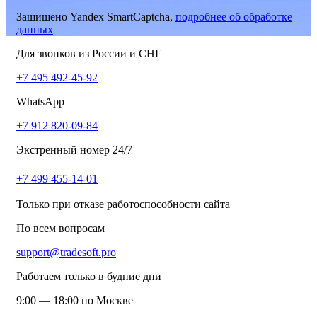
Защищено Yandex SmartCaptcha,
подробнее об обработке
данных
Для звонков из России и СНГ
+7 495 492-45-92
WhatsApp
+7 912 820-09-84
Экстренный номер 24/7
+7 499 455-14-01
Только при отказе работоспособности сайта
По всем вопросам
support@tradesoft.pro
Работаем только в будние дни
9:00 — 18:00 по Москве