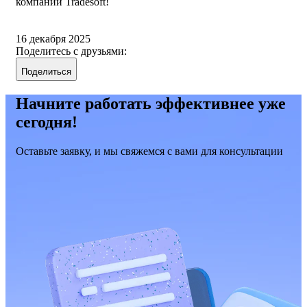
компании Tradesoft!
16 декабря 2025
Поделитесь с друзьями:
Поделиться
Начните работать эффективнее уже
сегодня!
Оставьте заявку, и мы свяжемся с вами для консультации