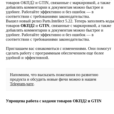
товаров ОКПД2 и GTIN, связанные с маркировкой, а также
добавлять комментарии к документам можно быстрее и
удобнее. Работайте эффективно и без ошибок — в
соответствии с требованиями законодательства.
Вышел новый релиз Parts.Intellect 5.22. Теперь заполнять код
товаров
ОКПД2
и
GTIN
, связанные с маркировкой, а также
добавлять комментарии к документам можно быстрее и
удобнее. Работайте эффективно и без ошибок — в
соответствии с требованиями законодательства.
Приглашаем вас ознакомиться с изменениями. Они помогут
сделать работу с программным обеспечением еще более
удобной и эффективной.
Напомним, что высказать пожелания по развитию
продукта и обсудить новые фичи можно в нашем
Telegram-чате
.
Упрощена работа с кодами товаров ОКПД2 и GTIN