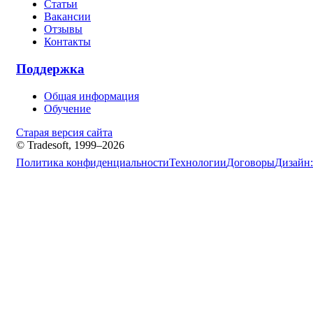
Статьи
Вакансии
Отзывы
Контакты
Поддержка
Общая информация
Обучение
Старая версия сайта
© Tradesoft, 1999–2026
Политика конфиденциальности
Технологии
Договоры
Дизайн: