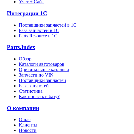
Учет + Сайт
Интеграции 1С
Поставщики запчастей в 1C
База запчастей в 1С
Parts.Resource в 1C
Parts.Index
Обзор
Каталоги автотоваров
Оригинальные каталоги
Запчасти по VIN
Поставщики запчастей
База запчастей
Статистика
Как попасть в базу?
О компании
О нас
Клиенты
Новости