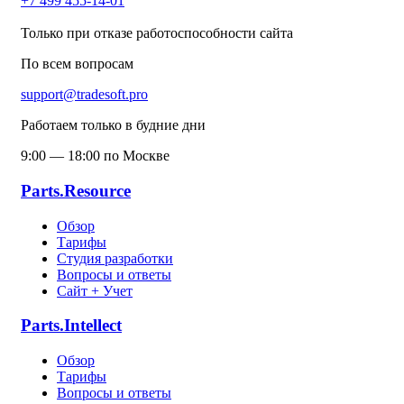
+7 499 455-14-01
Только при отказе работоспособности сайта
По всем вопросам
support@tradesoft.pro
Работаем только в будние дни
9:00 — 18:00 по Москве
Parts.Resource
Обзор
Тарифы
Студия разработки
Вопросы и ответы
Сайт + Учет
Parts.Intellect
Обзор
Тарифы
Вопросы и ответы