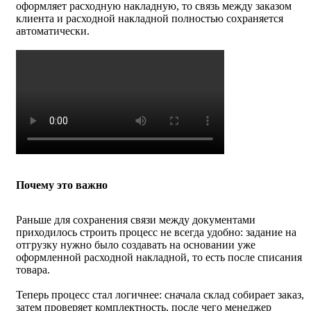
оформляет расходную накладную, то связь между заказом
клиента и расходной накладной полностью сохраняется
автоматически.
Почему это важно
Раньше для сохранения связи между документами
приходилось строить процесс не всегда удобно: задание на
отгрузку нужно было создавать на основании уже
оформленной расходной накладной, то есть после списания
товара.
Теперь процесс стал логичнее: сначала склад собирает заказ,
затем проверяет комплектность, после чего менеджер