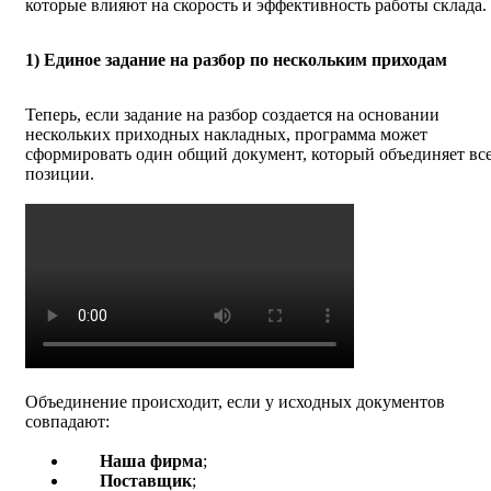
которые влияют на скорость и эффективность работы склада.
1) Единое задание на разбор по нескольким приходам
Теперь, если задание на разбор создается на основании
нескольких приходных накладных, программа может
сформировать один общий документ, который объединяет вс
позиции.
Объединение происходит, если у исходных документов
совпадают:
Наша фирма
;
Поставщик
;