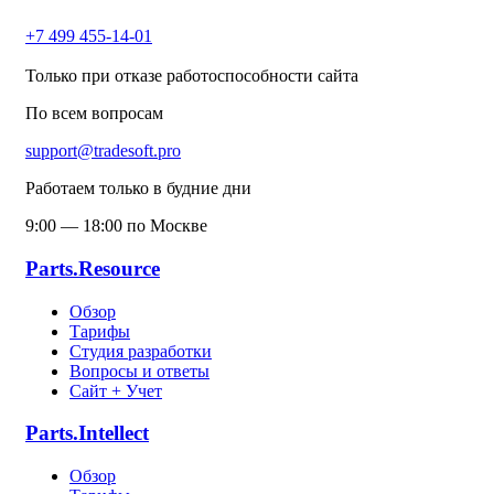
+7 499 455-14-01
Только при отказе работоспособности сайта
По всем вопросам
support@tradesoft.pro
Работаем только в будние дни
9:00 — 18:00 по Москве
Parts.Resource
Обзор
Тарифы
Студия разработки
Вопросы и ответы
Сайт + Учет
Parts.Intellect
Обзор