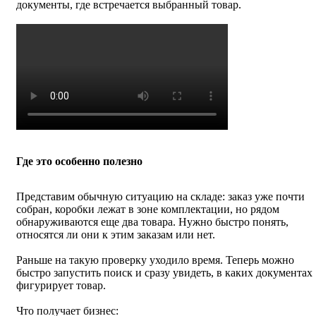
документы, где встречается выбранный товар.
Где это особенно полезно
Представим обычную ситуацию на складе: заказ уже почти
собран, коробки лежат в зоне комплектации, но рядом
обнаруживаются еще два товара. Нужно быстро понять,
относятся ли они к этим заказам или нет.
Раньше на такую проверку уходило время. Теперь можно
быстро запустить поиск и сразу увидеть, в каких документах
фигурирует товар.
Что получает бизнес: