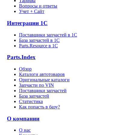
Тарифы
Вопросы и ответы
Учет + Сайт
Интеграции 1С
Поставщики запчастей в 1C
База запчастей в 1С
Parts.Resource в 1C
Parts.Index
Обзор
Каталоги автотоваров
Оригинальные каталоги
Запчасти по VIN
Поставщики запчастей
База запчастей
Статистика
Как попасть в базу?
О компании
О нас