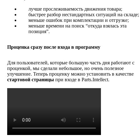
лучше прослеживаемость движения товара;
быстрее разбор нестандартных ситуаций на складе;
меньше ошибок при комплектации и отгрузке;
меньше времени на поиск “откуда взялась эта
позиция”.
Проценка сразу после входа в программу
Для пользователей, которые большую часть дня работают с
проценкой, мы сделали небольшое, но очень полезное
улучшение. Теперь проценку можно установить в качестве
стартовой страницы
при входе в Parts.Intellect.