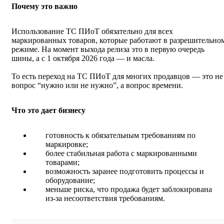
Почему это важно
Использование ТС ПИоТ обязательно для всех
маркированных товаров, которые работают в разрешительно
режиме. На момент выхода релиза это в первую очередь
шины, а с 1 октября 2026 года — и масла.
То есть переход на ТС ПИоТ для многих продавцов — это не
вопрос “нужно или не нужно”, а вопрос времени.
Что это дает бизнесу
готовность к обязательным требованиям по
маркировке;
более стабильная работа с маркированными
товарами;
возможность заранее подготовить процессы и
оборудование;
меньше риска, что продажа будет заблокирована
из‑за несоответствия требованиям.