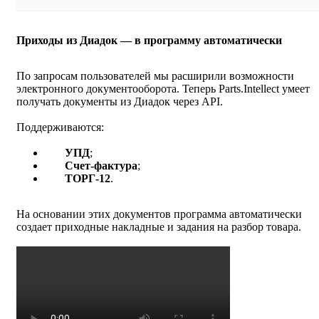
Приходы из Диадок — в программу автоматически
По запросам пользователей мы расширили возможности
электронного документооборота. Теперь Parts.Intellect умеет
получать документы из Диадок через API.
Поддерживаются:
УПД
;
Cчет‑фактура
;
ТОРГ‑12
.
На основании этих документов программа автоматически
создает приходные накладные и задания на разбор товара.