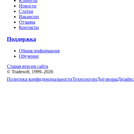
Клиенты
Новости
Статьи
Вакансии
Отзывы
Контакты
Поддержка
Общая информация
Обучение
Старая версия сайта
© Tradesoft, 1999–2026
Политика конфиденциальности
Технологии
Договоры
Дизайн: