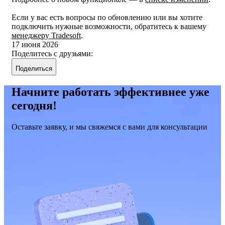
Если у вас есть вопросы по обновлению или вы хотите
подключить нужные возможности, обратитесь к вашему
менеджеру Tradesoft
.
17 июня 2026
Поделитесь с друзьями:
Поделиться
Начните работать эффективнее уже
сегодня!
Оставьте заявку, и мы свяжемся с вами для консультации