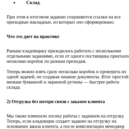
Склад
.
При этом в итоговом задании сохраняются ссылки на все
приходные накладные, из которых оно сформировано.
Что это дает на практике
Раньше кладовщику приходилось работать с несколькими
отдельными заданиями, если от одного поставщика приехало
несколько коробок по разным приходам.
Теперь можно взять сразу несколько коробок и проверить их
одной задачей, не создавая лишние документы. Итог простой
меньше бумажной и экранной рутины — быстрее работа
склада.
2) Отгрузка без потери связи с заказом клиента
Мы также изменили логику работы с заданием на отгрузку.
Теперь, если кладовщик создает задание на отгрузку на
основании заказа клиента, а после комплектации менеджер