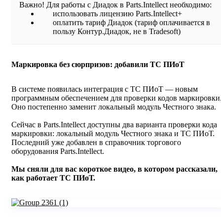
Важно! Для работы с Диадок в Parts.Intellect необходимо:
использовать лицензию Parts.Intellect+
оплатить тариф Диадок (тариф оплачивается в
пользу Контур.Диадок, не в Tradesoft)
Маркировка без сюрпризов: добавили ТС ПИоТ
В системе появилась интеграция с ТС ПИоТ — новым
программным обеспечением для проверки кодов маркировки
Оно постепенно заменит локальный модуль Честного знака.
Сейчас в Parts.Intellect доступны два варианта проверки кода
маркировки: локальный модуль Честного знака и ТС ПИоТ.
Последний уже добавлен в справочник торгового
оборудования Parts.Intellect.
Мы сняли для вас короткое видео, в котором рассказали,
как работает ТС ПИоТ.