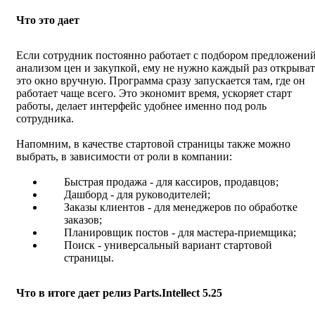
Что это дает
Если сотрудник постоянно работает с подбором предложений
анализом цен и закупкой, ему не нужно каждый раз открыват
это окно вручную. Программа сразу запускается там, где он
работает чаще всего. Это экономит время, ускоряет старт
работы, делает интерфейс удобнее именно под роль
сотрудника.
Напомним, в качестве стартовой страницы также можно
выбрать, в зависимости от роли в компании:
Быстрая продажа - для кассиров, продавцов;
Дашборд - для руководителей;
Заказы клиентов - для менеджеров по обработке
заказов;
Планировщик постов - для мастера-приемщика;
Поиск - универсальный вариант стартовой
страницы.
Что в итоге дает релиз Parts.Intellect 5.25