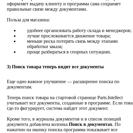
оформляет выдачу клиенту и программа сама сохраняет
правильные связи между документами.
Польза для магазина:
удобнее организовать работу склада и менеджеров;
лучше прослеживается движение товара;
меньше риска потерять связь между этапами
обработки заказа;
проще разбираться в спорных ситуациях.
3) Поиск товара теперь видит все документы
Еще одно важное улучшение — расширение поиска по
документам.
Теперь поиск товара на стартовой странице Parts.Intellect
учитывает все документы, созданные в программе. Если това
где‑то фигурирует, система найдет этот документ.
Кроме того, в журналы документов и в список позиций
документа добавлена колонка
Поиск в документах
. По
нажатию на иконку поиска программа показывает все