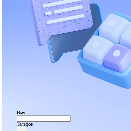
Имя
Телефон