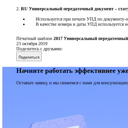
2.
RU Универсальный передаточный документ – стату
Используется при печати УПД по документу-
В качестве номера и даты УПД используется н
Печатный шаблон
2017 Универсальный передаточный
23 октября 2019
Поделитесь с друзьями:
Поделиться
Начните работать эффективнее уже
Оставьте заявку, и мы свяжемся с вами для консультации