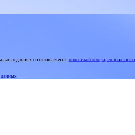
нальных данных и соглашаетесь
c
политикой конфиденциальност
е данных