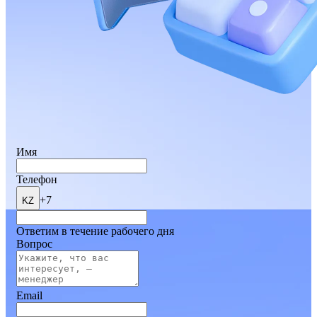
Имя
Телефон
+7
KZ
Ответим в течение рабочего дня
Вопрос
Email