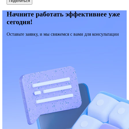
Поделиться
Начните работать эффективнее уже
сегодня!
Оставьте заявку, и мы свяжемся с вами для консультации