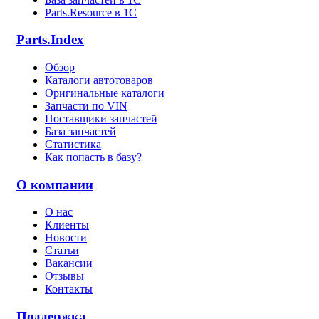
Parts.Resource в 1C
Parts.Index
Обзор
Каталоги автотоваров
Оригинальные каталоги
Запчасти по VIN
Поставщики запчастей
База запчастей
Статистика
Как попасть в базу?
О компании
О нас
Клиенты
Новости
Статьи
Вакансии
Отзывы
Контакты
Поддержка