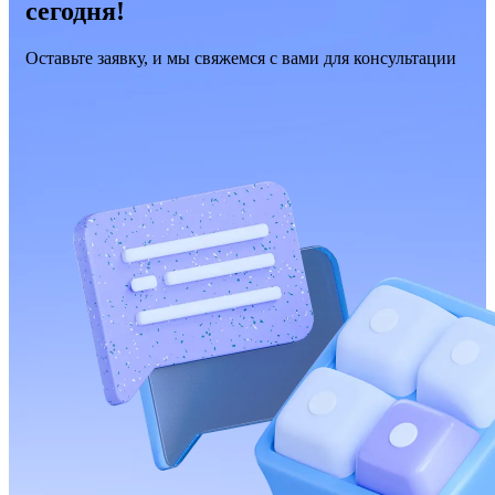
сегодня!
Оставьте заявку, и мы свяжемся с вами для консультации