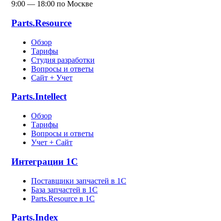
9:00 — 18:00 по Москве
Parts.Resource
Обзор
Тарифы
Студия разработки
Вопросы и ответы
Сайт + Учет
Parts.Intellect
Обзор
Тарифы
Вопросы и ответы
Учет + Сайт
Интеграции 1С
Поставщики запчастей в 1C
База запчастей в 1С
Parts.Resource в 1C
Parts.Index