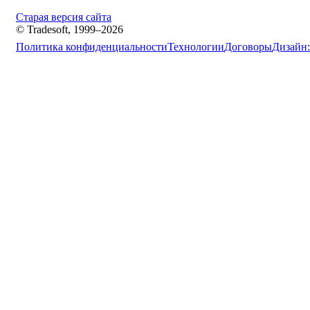
Старая версия сайта
© Tradesoft, 1999–2026
Политика конфиденциальности
Технологии
Договоры
Дизайн: