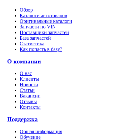
Обзор
Каталоги автотоваров
Оригинальные каталоги
Запчасти по VIN
Поставщики запчастей
База запчастей
Статистика
Как попасть в базу?
О компании
О нас
Клиенты
Новости
Статьи
Вакансии
Отзывы
Контакты
Поддержка
Общая информация
Обучение