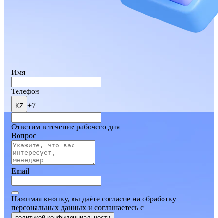
Имя
Телефон
+7
KZ
Ответим в течение рабочего дня
Вопрос
Email
Нажимая кнопку, вы даёте согласие на обработку
персональных данных и соглашаетесь
c
политикой конфиденциальности