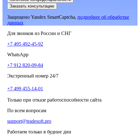
Заказать консультацию
Защищено Yandex SmartCaptcha,
подробнее об обработке
данных
Для звонков из России и СНГ
+7 495 492-45-92
WhatsApp
+7 912 820-09-84
Экстренный номер 24/7
+7 499 455-14-01
Только при отказе работоспособности сайта
По всем вопросам
support@tradesoft.pro
Работаем только в будние дни