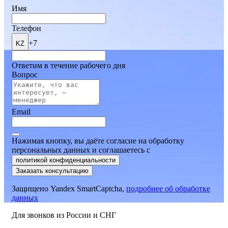
Имя
Телефон
+7
KZ
Ответим в течение рабочего дня
Вопрос
Email
Нажимая кнопку, вы даёте согласие на обработку
персональных данных и соглашаетесь
c
политикой конфиденциальности
Заказать консультацию
Защищено Yandex SmartCaptcha,
подробнее об обработке
данных
Для звонков из России и СНГ