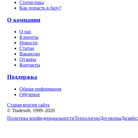
Статистика
Как попасть в базу?
О компании
О нас
Клиенты
Новости
Статьи
Вакансии
Отзывы
Контакты
Поддержка
Общая информация
Обучение
Старая версия сайта
© Tradesoft, 1999–2026
Политика конфиденциальности
Технологии
Договоры
Дизайн: