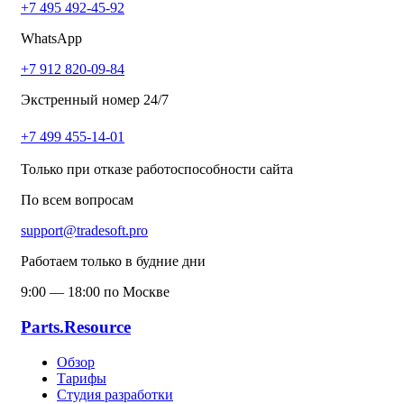
+7 495 492-45-92
WhatsApp
+7 912 820-09-84
Экстренный номер 24/7
+7 499 455-14-01
Только при отказе работоспособности сайта
По всем вопросам
support@tradesoft.pro
Работаем только в будние дни
9:00 — 18:00 по Москве
Parts.Resource
Обзор
Тарифы
Студия разработки