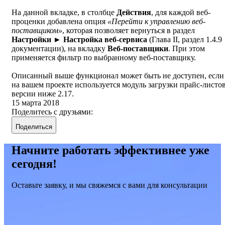
На данной вкладке, в столбце
Действия
, для каждой веб-
проценки добавлена опция
«Перейти к управлению веб-
поставщиком»
, которая позволяет вернуться в раздел
Настройки ►
Настройка веб-сервиса
(Глава II, раздел 1.4.9
документации), на вкладку
Веб-поставщики
. При этом
применяется фильтр по выбранному веб-поставщику.
Описанный выше функционал может быть не доступен, если
на вашем проекте используется модуль загрузки прайс-листо
версии ниже 2.17.
15 марта 2018
Поделитесь с друзьями:
Поделиться
Начните работать эффективнее уже
сегодня!
Оставьте заявку, и мы свяжемся с вами для консультации