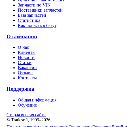
Запчасти по VIN
Поставщики запчастей
База запчастей
Статистика
Как попасть в базу?
О компании
О нас
Клиенты
Новости
Статьи
Вакансии
Отзывы
Контакты
Поддержка
Общая информация
Обучение
Старая версия сайта
© Tradesoft, 1999–2026
Политика конфиденциальности
Технологии
Договоры
Дизайн: