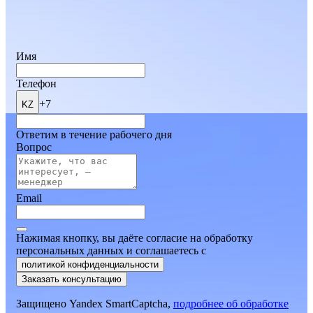
Имя
Телефон
+7
KZ
Ответим в течение рабочего дня
Вопрос
Email
Нажимая кнопку, вы даёте согласие на обработку
персональных данных и соглашаетесь
c
политикой конфиденциальности
Заказать консультацию
Защищено Yandex SmartCaptcha,
подробнее об обработке