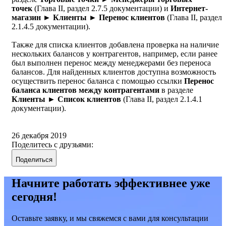
точек
(Глава II, раздел 2.7.5 документации) и
Интернет-
магазин
►
Клиенты ► Перенос клиентов
(Глава II, раздел
2.1.4.5 документации).
Также для списка клиентов добавлена проверка на наличие
нескольких балансов у контрагентов, например, если ранее
был выполнен перенос между менеджерами без переноса
балансов. Для найденных клиентов доступна возможность
осуществить перенос баланса с помощью ссылки
Перенос
баланса клиентов между контрагентами
в разделе
Клиенты ►
Список клиентов
(Глава II, раздел 2.1.4.1
документации).
26 декабря 2019
Поделитесь с друзьями:
Поделиться
Начните работать эффективнее уже
сегодня!
Оставьте заявку, и мы свяжемся с вами для консультации