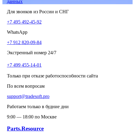
данных
Для звонков из России и СНГ
+7 495 492-45-92
WhatsApp
+7 912 820-09-84
Экстренный номер 24/7
+7 499 455-14-01
Только при отказе работоспособности сайта
По всем вопросам
support@tradesoft.pro
Работаем только в будние дни
9:00 — 18:00 по Москве
Parts.Resource