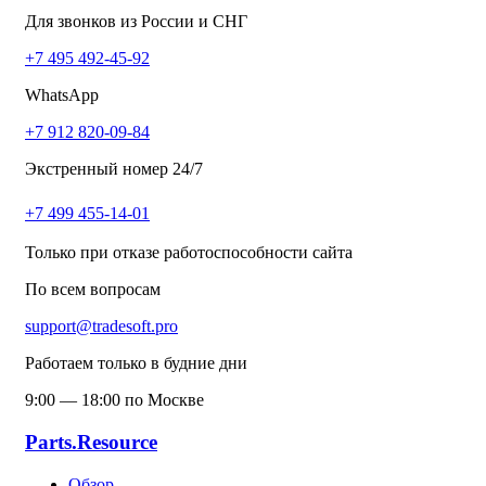
Для звонков из России и СНГ
+7 495 492-45-92
WhatsApp
+7 912 820-09-84
Экстренный номер 24/7
+7 499 455-14-01
Только при отказе работоспособности сайта
По всем вопросам
support@tradesoft.pro
Работаем только в будние дни
9:00 — 18:00 по Москве
Parts.Resource
Обзор