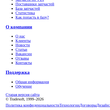
Поставщики запчастей
База запчастей
Статистика
Как попасть в базу?
О компании
О нас
Клиенты
Новости
Статьи
Вакансии
Отзывы
Контакты
Поддержка
Общая информация
Обучение
Старая версия сайта
© Tradesoft, 1999–2026
Политика конфиденциальности
Технологии
Договоры
Дизайн: