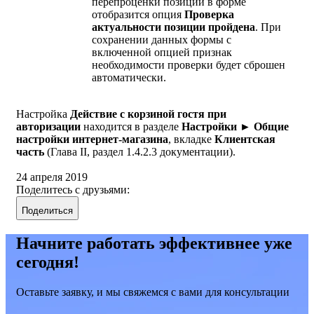
перепроценки позиции в форме
отобразится опция
Проверка
актуальности позиции пройдена
. При
сохранении данных формы с
включенной опцией признак
необходимости проверки будет сброшен
автоматически.
Настройка
Действие с корзиной гостя при
авторизации
находится в разделе
Настройки ► Общие
настройки интернет-магазина
, вкладке
Клиентская
часть
(Глава II, раздел 1.4.2.3 документации).
24 апреля 2019
Поделитесь с друзьями:
Поделиться
Начните работать эффективнее уже
сегодня!
Оставьте заявку, и мы свяжемся с вами для консультации