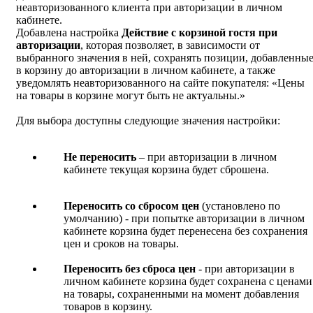
неавторизованного клиента при авторизации в личном
кабинете.
Добавлена настройка
Действие с корзиной гостя при
авторизации
, которая позволяет, в зависимости от
выбранного значения в ней, сохранять позиции, добавленны
в корзину до авторизации в личном кабинете, а также
уведомлять неавторизованного на сайте покупателя: «Цены
на товары в корзине могут быть не актуальны.»
Для выбора доступны следующие значения настройки:
Не переносить
– при авторизации в личном
кабинете текущая корзина будет сброшена.
Переносить со сбросом цен
(установлено по
умолчанию) - при попытке авторизации в личном
кабинете корзина будет перенесена без сохранения
цен и сроков на товары.
Переносить без сброса цен
- при авторизации в
личном кабинете корзина будет сохранена с ценами
на товары, сохраненными на момент добавления
товаров в корзину.