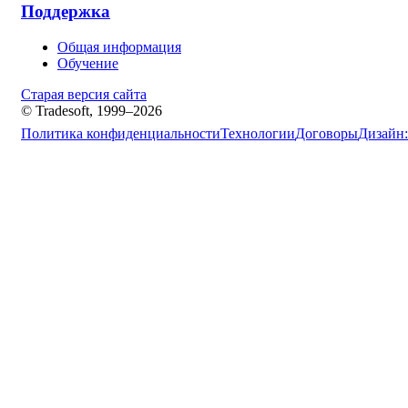
Поддержка
Общая информация
Обучение
Старая версия сайта
© Tradesoft, 1999–2026
Политика конфиденциальности
Технологии
Договоры
Дизайн: