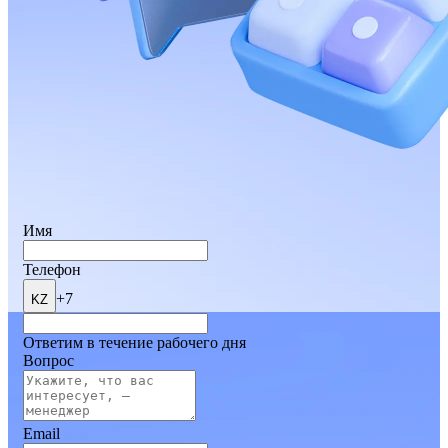
Имя
Телефон
+7
KZ
Ответим в течение рабочего дня
Вопрос
Email