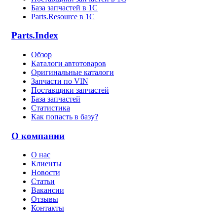
База запчастей в 1С
Parts.Resource в 1C
Parts.Index
Обзор
Каталоги автотоваров
Оригинальные каталоги
Запчасти по VIN
Поставщики запчастей
База запчастей
Статистика
Как попасть в базу?
О компании
О нас
Клиенты
Новости
Статьи
Вакансии
Отзывы
Контакты