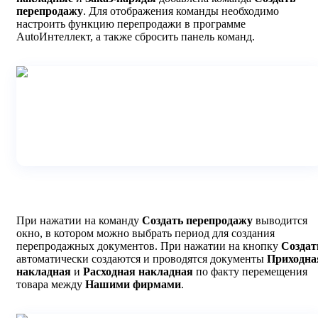
перепродажу
. Для отображения команды необходимо
настроить функцию перепродажи в программе
AutoИнтеллект, а также сбросить панель команд.
При нажатии на команду
Создать перепродажу
выводится
окно, в котором можно выбрать период для создания
перепродажных документов. При нажатии на кнопку
Создат
автоматически создаются и проводятся документы
Приходна
накладная
и
Расходная накладная
по факту перемещения
товара между
Нашими фирмами
.