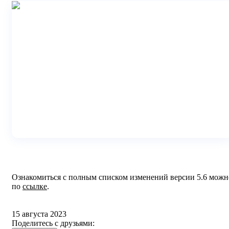
Ознакомиться с полным списком изменений версии 5.6 можн
по
ссылке
.
15 августа 2023
Поделитесь с друзьями: