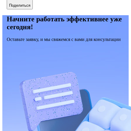
Поделиться
Начните работать эффективнее уже
сегодня!
Оставьте заявку, и мы свяжемся с вами для консультации