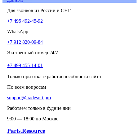
Для звонков из России и СНГ
+7 495 492-45-92
WhatsApp
+7 912 820-09-84
Экстренный номер 24/7
+7 499 455-14-01
Только при отказе работоспособности сайта
По всем вопросам
support@tradesoft.pro
Работаем только в будние дни
9:00 — 18:00 по Москве
Parts.Resource