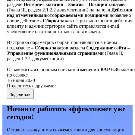
разделе
Интернет-магазин – Заказы – Позиции заказов
(Глава III, раздел 2.1.2.2 документации) на панели
Действия
над отмеченными/отображаемыми позициями
добавлено
новое действие -
Сборка заказа
. При выполнении действия
клиенту и администраторам сайта отправляется e-mail
уведомление о готовности заказа для выдачи.
Настройка параметров сборки производится в новом
подразделе –
Сборка заказов
раздела
Содержание сайта –
Управление функциональными страницами
(Глава II,
раздел 1.2.1 документации).
Ознакомиться с полным списком изменений
ВАР 6.36
можно
по
ссылке
16 июня 2020
Поделитесь с друзьями:
Поделиться
Начните работать эффективнее уже
сегодня!
Оставьте заявку, и мы свяжемся с вами для консультации