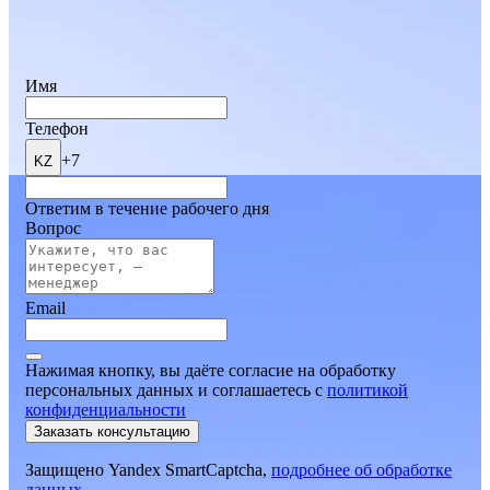
Имя
Телефон
+7
KZ
Ответим в течение рабочего дня
Вопрос
Email
Нажимая кнопку, вы даёте согласие на обработку
персональных данных и соглашаетесь
c
политикой
конфиденциальности
Заказать консультацию
Защищено Yandex SmartCaptcha,
подробнее об обработке
данных