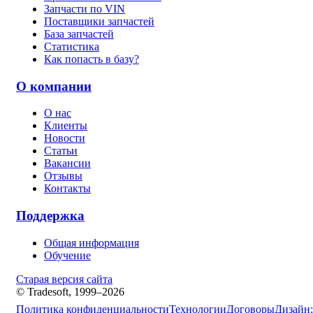
Запчасти по VIN
Поставщики запчастей
База запчастей
Статистика
Как попасть в базу?
О компании
О нас
Клиенты
Новости
Статьи
Вакансии
Отзывы
Контакты
Поддержка
Общая информация
Обучение
Старая версия сайта
© Tradesoft, 1999–2026
Политика конфиденциальности
Технологии
Договоры
Дизайн: