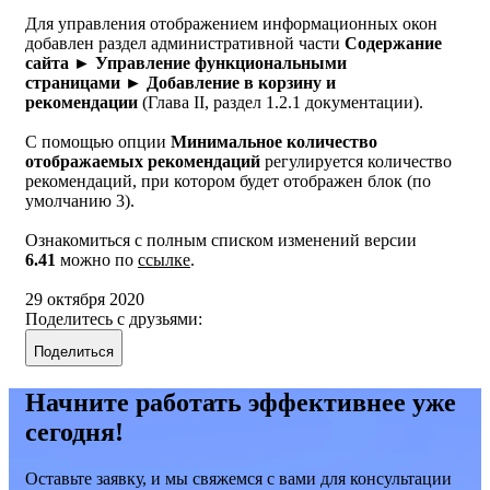
Для управления отображением информационных окон
добавлен раздел административной части
Содержание
сайта ► Управление функциональными
страницами ► Добавление в корзину и
рекомендации
(Глава II, раздел 1.2.1 документации).
С помощью опции
Минимальное количество
отображаемых рекомендаций
регулируется количество
рекомендаций, при котором будет отображен блок (по
умолчанию 3).
Ознакомиться с полным списком изменений версии
6.41
можно по
ссылке
.
29 октября 2020
Поделитесь с друзьями:
Поделиться
Начните работать эффективнее уже
сегодня!
Оставьте заявку, и мы свяжемся с вами для консультации