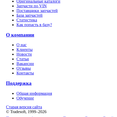
Оригинальные каталоги
Запчасти по VIN
Поставщики запчастей
База запчастей
Статистика
Как попасть в базу?
О компании
О нас
Клиенты
Новости
Статьи
Вакансии
Отзывы
Контакты
Поддержка
Общая информация
Обучение
Старая версия сайта
© Tradesoft, 1999–2026