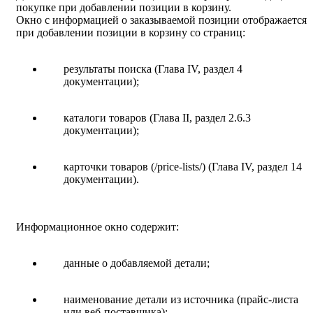
покупке при добавлении позиции в корзину.
Окно с информацией о заказываемой позиции отображается
при добавлении позиции в корзину со страниц:
результаты поиска (Глава IV, раздел 4
документации);
каталоги товаров (Глава II, раздел 2.6.3
документации);
карточки товаров (/price-lists/) (Глава IV, раздел 14
документации).
Информационное окно содержит:
данные о добавляемой детали;
наименование детали из источника (прайс-листа
или веб-поставщика);