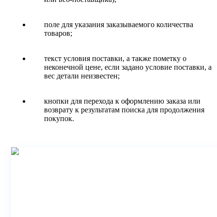
поле для указания заказываемого количества
товаров;
текст условия поставки, а также пометку о
неконечной цене, если задано условие поставки, а
вес детали неизвестен;
кнопки для перехода к оформлению заказа или
возврату к результатам поиска для продолжения
покупок.