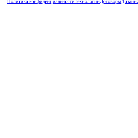
Политика конфиденциальности
Технологии
Договоры
Дизайн: