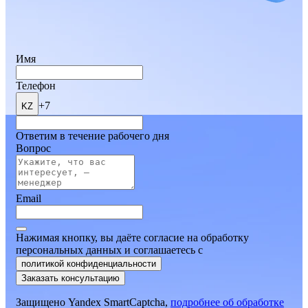
Имя
Телефон
+7
KZ
Ответим в течение рабочего дня
Вопрос
Email
Нажимая кнопку, вы даёте согласие на обработку
персональных данных и соглашаетесь
c
политикой конфиденциальности
Заказать консультацию
Защищено Yandex SmartCaptcha,
подробнее об обработке