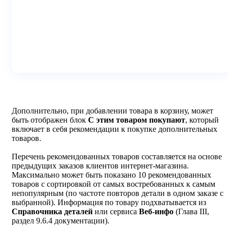
Дополнительно, при добавлении товара в корзину, может
быть отображен блок
С этим товаром покупают
, который
включает в себя рекомендации к покупке дополнительных
товаров.
Перечень рекомендованных товаров составляется на основе
предыдущих заказов клиентов интернет-магазина.
Максимально может быть показано 10 рекомендованных
товаров с сортировкой от самых востребованных к самым
непопулярным (по частоте повторов детали в одном заказе с
выбранной). Информация по товару подхватывается из
С
правочника деталей
или сервиса
В
еб-инфо
(Глава III,
раздел 9.6.4 документации).