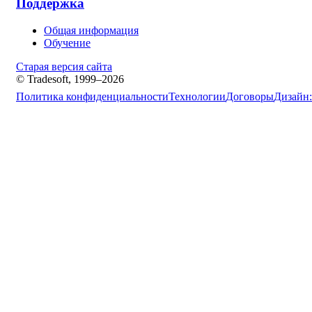
Поддержка
Общая информация
Обучение
Старая версия сайта
© Tradesoft, 1999–2026
Политика конфиденциальности
Технологии
Договоры
Дизайн: