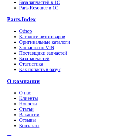
База запчастей в 1С
Parts.Resource в 1C
Parts.Index
Обзор
Каталоги автотоваров
Оригинальные каталоги
Запчасти по VIN
Поставщики запчастей
База запчастей
Статистика
Как попасть в базу?
О компании
О нас
Клиенты
Новости
Статьи
Вакансии
Отзывы
Контакты