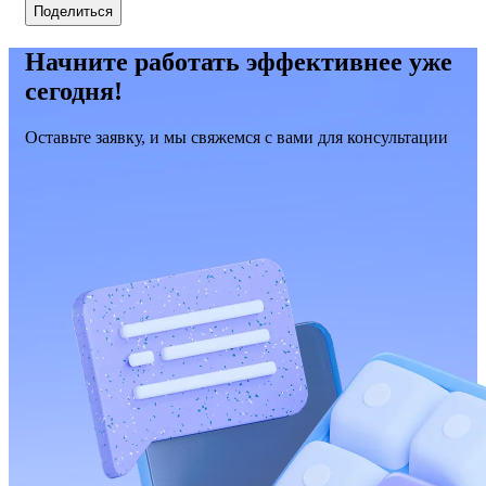
Поделиться
Начните работать эффективнее уже
сегодня!
Оставьте заявку, и мы свяжемся с вами для консультации