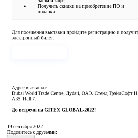
чашкой кофе;
Получить скидки на приобретение ПО и
подарки.
Для посещения выставки пройдите регистрацию и получи
электронный билет.
Зарегистрироваться
Адрес выставки:
Dubai World Trade Centre, Дубай, ОАЭ. Стенд ТрэйдСофт H
A35, Hall 7.
До встречи на GITEX GLOBAL-2022!
19 сентября 2022
Поделитесь с друзьями: