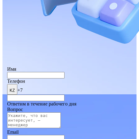
Имя
Телефон
+7
KZ
Ответим в течение рабочего дня
Вопрос
Email