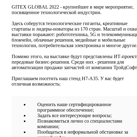
GITEX GLOBAL 2022 - крупнейшее в мире мероприятие,
посвященное технологической индустрии.
Здесь соберутся технологические гиганты, креативные
стартапы и лидеры-новаторы из 170 стран. Масштаб и охва
выставки поражают: робототехника, 5G и телекоммуникац
блокчейн, облачные решения, медийные и мобильные
технологии, потребительская электроника и многое другое
Помимо этого, на выставке будут представлены ИТ-проект
передовые бизнес-решения. Среди них - решения для
автоматизации продажи запчастей от компании ТрэйдСофт
Приглашаем посетить наш стенд H7-A35. У вас будет
отличная возможность:
Оценить наше сертифицированное
программное обеспечение;
Задать все интересующие вопросы;
Познакомиться лично со специалистами
компании;
Пообщаться в неформальной обстановке за