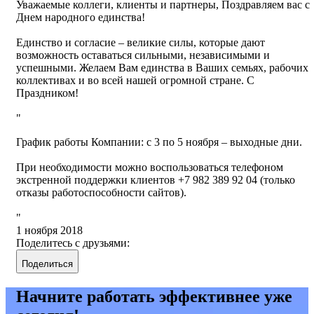
Уважаемые коллеги, клиенты и партнеры, Поздравляем вас с
Днем народного единства!
Единство и согласие – великие силы, которые дают
возможность оставаться сильными, независимыми и
успешными. Желаем Вам единства в Ваших семьях, рабочих
коллективах и во всей нашей огромной стране. С
Праздником!
График работы Компании: с 3 по 5 ноября – выходные дни.
При необходимости можно воспользоваться телефоном
экстренной поддержки клиентов +7 982 389 92 04 (только
отказы работоспособности сайтов).
1 ноября 2018
Поделитесь с друзьями:
Поделиться
Начните работать эффективнее уже