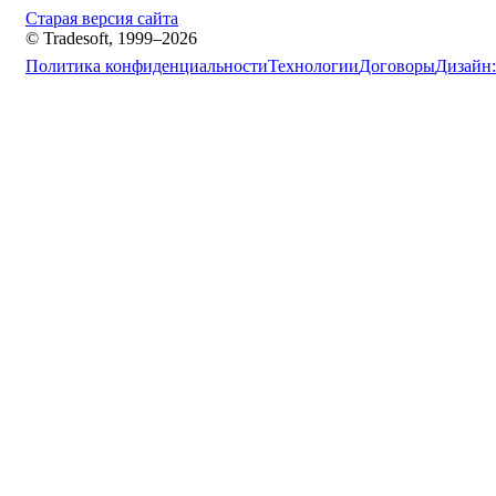
Старая версия сайта
© Tradesoft, 1999–2026
Политика конфиденциальности
Технологии
Договоры
Дизайн: