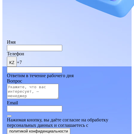
Имя
Телефон
+7
KZ
Ответим в течение рабочего дня
Вопрос
Email
Нажимая кнопку, вы даёте согласие на обработку
персональных данных и соглашаетесь
c
политикой конфиденциальности