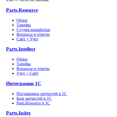
Parts.Resource
Обзор
Тарифы
Студия разработки
Вопросы и ответы
Сайт + Учет
Parts.Intellect
Обзор
Тарифы
Вопросы и ответы
Учет + Сайт
Интеграции 1С
Поставщики запчастей в 1C
База запчастей в 1С
Parts.Resource в 1C
Parts.Index