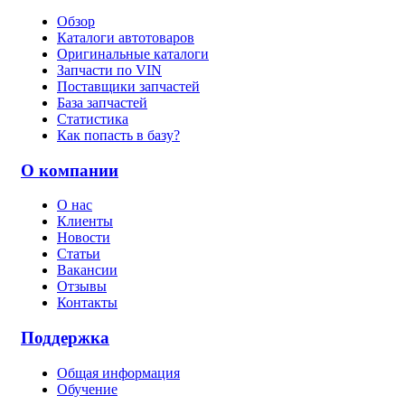
Обзор
Каталоги автотоваров
Оригинальные каталоги
Запчасти по VIN
Поставщики запчастей
База запчастей
Статистика
Как попасть в базу?
О компании
О нас
Клиенты
Новости
Статьи
Вакансии
Отзывы
Контакты
Поддержка
Общая информация
Обучение