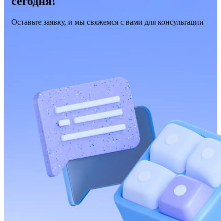
сегодня!
Оставьте заявку, и мы свяжемся с вами для консультации