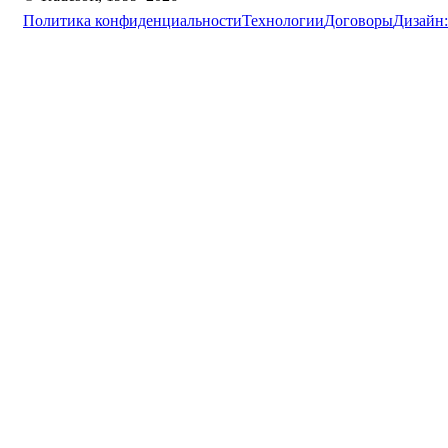
Политика конфиденциальности
Технологии
Договоры
Дизайн: