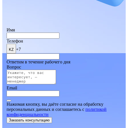
Имя
Телефон
+7
KZ
Ответим в течение рабочего дня
Вопрос
Email
Нажимая кнопку, вы даёте согласие на обработку
персональных данных и соглашаетесь
c
политикой
конфиденциальности
Заказать консультацию