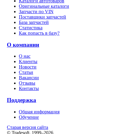
Каталоги автотоваров
Оригинальные каталоги
Запчасти по VIN
Поставщики запчастей
База запчастей
Статистика
Как попасть в базу?
О компании
О нас
Клиенты
Новости
Статьи
Вакансии
Отзывы
Контакты
Поддержка
Общая информация
Обучение
Старая версия сайта
© Tradesoft, 1999–2026