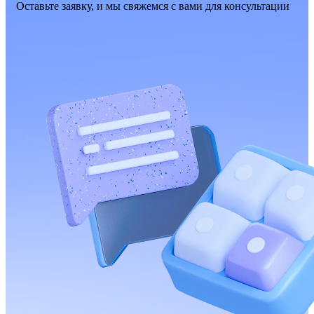
Оставьте заявку, и мы свяжемся с вами для консультации