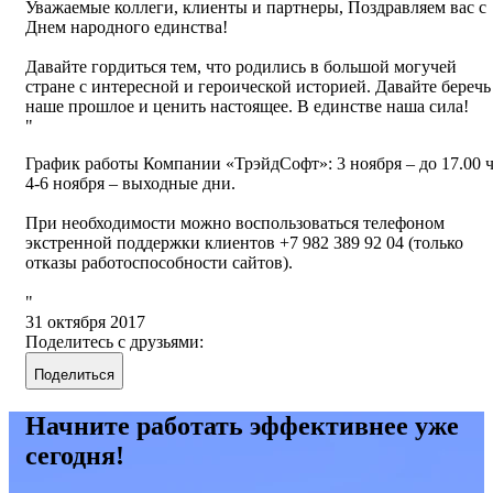
Уважаемые коллеги, клиенты и партнеры, Поздравляем вас с
Днем народного единства!
Давайте гордиться тем, что родились в большой могучей
стране с интересной и героической историей. Давайте беречь
наше прошлое и ценить настоящее. В единстве наша сила!
График работы Компании «ТрэйдСофт»: 3 ноября – до 17.00 ч
4-6 ноября – выходные дни.
При необходимости можно воспользоваться телефоном
экстренной поддержки клиентов +7 982 389 92 04 (только
отказы работоспособности сайтов).
31 октября 2017
Поделитесь с друзьями:
Поделиться
Начните работать эффективнее уже
сегодня!