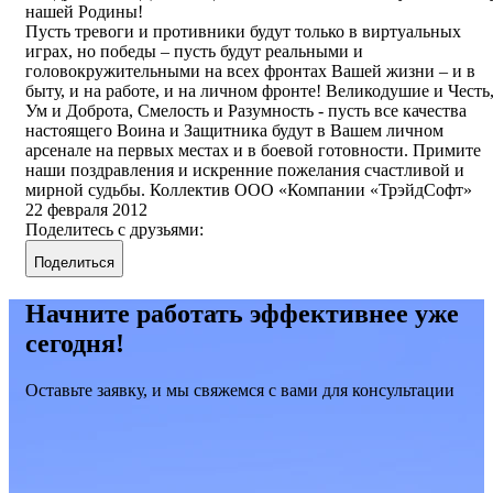
нашей Родины!
Пусть тревоги и противники будут только в виртуальных
играх, но победы – пусть будут реальными и
головокружительными на всех фронтах Вашей жизни – и в
быту, и на работе, и на личном фронте! Великодушие и Честь
Ум и Доброта, Смелость и Разумность - пусть все качества
настоящего Воина и Защитника будут в Вашем личном
арсенале на первых местах и в боевой готовности. Примите
наши поздравления и искренние пожелания счастливой и
мирной судьбы. Коллектив ООО «Компании «ТрэйдСофт»
22 февраля 2012
Поделитесь с друзьями:
Поделиться
Начните работать эффективнее уже
сегодня!
Оставьте заявку, и мы свяжемся с вами для консультации