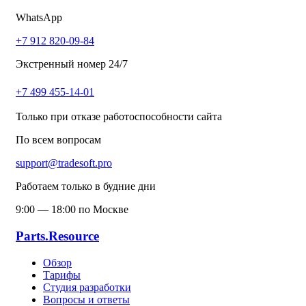
WhatsApp
+7 912 820-09-84
Экстренный номер 24/7
+7 499 455-14-01
Только при отказе работоспособности сайта
По всем вопросам
support@tradesoft.pro
Работаем только в будние дни
9:00 — 18:00 по Москве
Parts.Resource
Обзор
Тарифы
Студия разработки
Вопросы и ответы