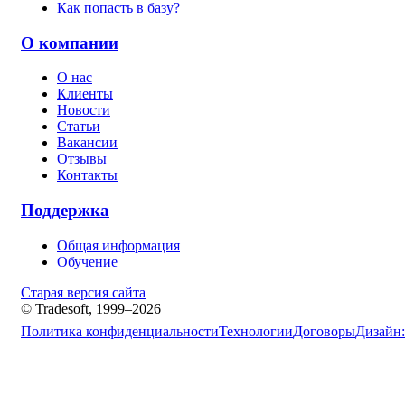
Как попасть в базу?
О компании
О нас
Клиенты
Новости
Статьи
Вакансии
Отзывы
Контакты
Поддержка
Общая информация
Обучение
Старая версия сайта
© Tradesoft, 1999–2026
Политика конфиденциальности
Технологии
Договоры
Дизайн: