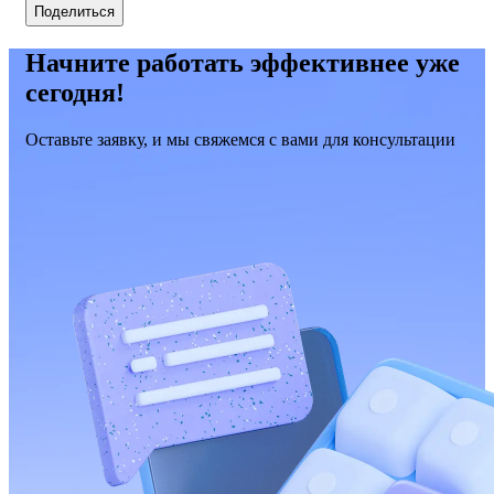
Поделиться
Начните работать эффективнее уже
сегодня!
Оставьте заявку, и мы свяжемся с вами для консультации