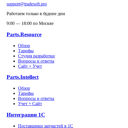
support@tradesoft.pro
Работаем только в будние дни
9:00 — 18:00 по Москве
Parts.Resource
Обзор
Тарифы
Студия разработки
Вопросы и ответы
Сайт + Учет
Parts.Intellect
Обзор
Тарифы
Вопросы и ответы
Учет + Сайт
Интеграции 1С
Поставщики запчастей в 1C