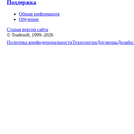
Поддержка
Общая информация
Обучение
Старая версия сайта
© Tradesoft, 1999–2026
Политика конфиденциальности
Технологии
Договоры
Дизайн: