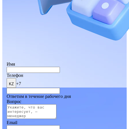
Имя
Телефон
+7
KZ
Ответим в течение рабочего дня
Вопрос
Email