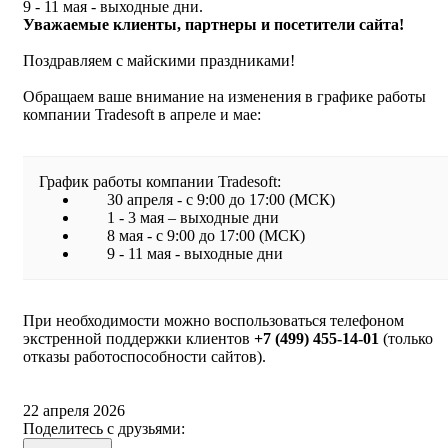
9 - 11 мая - выходные дни.
Уважаемые клиенты, партнеры и посетители сайта!
Поздравляем с майскими праздниками!
Обращаем ваше внимание на изменения в графике работы
компании Tradesoft в апреле и мае:
График работы компании Tradesoft:
30 апреля - c 9:00 до 17:00 (МСК)
1 - 3 мая – выходные дни
8 мая - c 9:00 до 17:00 (МСК)
9 - 11 мая - выходные дни
При необходимости можно воспользоваться телефоном
экстренной поддержки клиентов
+7 (499) 455-14-01
(только
отказы работоспособности сайтов).
22 апреля 2026
Поделитесь с друзьями: