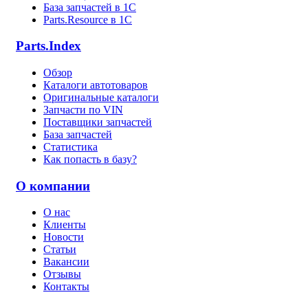
База запчастей в 1С
Parts.Resource в 1C
Parts.Index
Обзор
Каталоги автотоваров
Оригинальные каталоги
Запчасти по VIN
Поставщики запчастей
База запчастей
Статистика
Как попасть в базу?
О компании
О нас
Клиенты
Новости
Статьи
Вакансии
Отзывы
Контакты