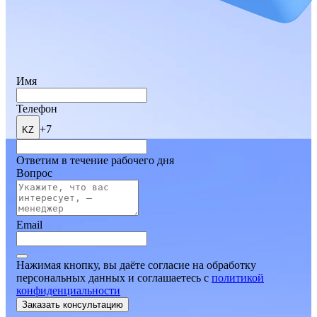
Имя
Телефон
+7
KZ
Ответим в течение рабочего дня
Вопрос
Email
Нажимая кнопку, вы даёте согласие на обработку
персональных данных и соглашаетесь
c
политикой
конфиденциальности
Заказать консультацию