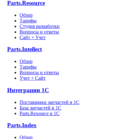
Parts.Resource
Обзор
Тарифы
Студия разработки
Вопросы и ответы
Сайт + Учет
Parts.Intellect
Обзор
Тарифы
Вопросы и ответы
Учет + Сайт
Интеграции 1С
Поставщики запчастей в 1C
База запчастей в 1С
Parts.Resource в 1C
Parts.Index
Обзор