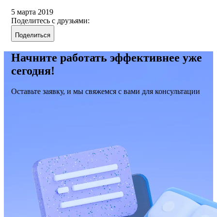
5 марта 2019
Поделитесь с друзьями:
Поделиться
Начните работать эффективнее уже
сегодня!
Оставьте заявку, и мы свяжемся с вами для консультации