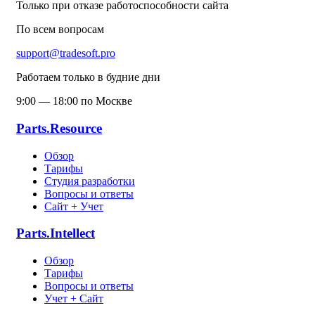
Только при отказе работоспособности сайта
По всем вопросам
support@tradesoft.pro
Работаем только в будние дни
9:00 — 18:00 по Москве
Parts.Resource
Обзор
Тарифы
Студия разработки
Вопросы и ответы
Сайт + Учет
Parts.Intellect
Обзор
Тарифы
Вопросы и ответы
Учет + Сайт