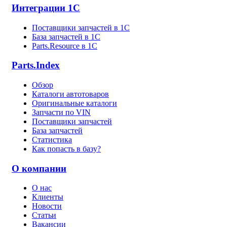
Интеграции 1С
Поставщики запчастей в 1C
База запчастей в 1С
Parts.Resource в 1C
Parts.Index
Обзор
Каталоги автотоваров
Оригинальные каталоги
Запчасти по VIN
Поставщики запчастей
База запчастей
Статистика
Как попасть в базу?
О компании
О нас
Клиенты
Новости
Статьи
Вакансии