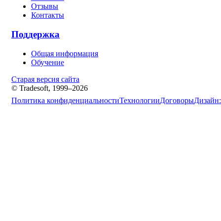
Отзывы
Контакты
Поддержка
Общая информация
Обучение
Старая версия сайта
© Tradesoft, 1999–2026
Политика конфиденциальности
Технологии
Договоры
Дизайн: