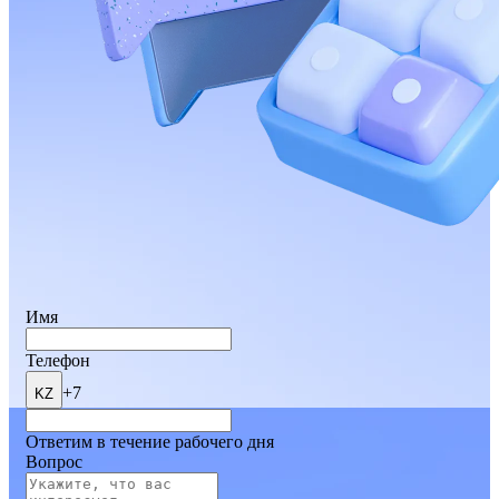
Имя
Телефон
+7
KZ
Ответим в течение рабочего дня
Вопрос