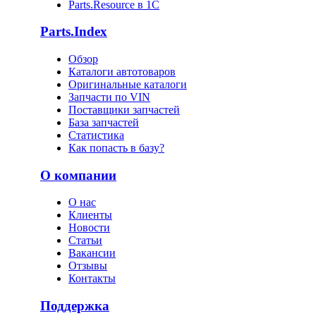
Parts.Resource в 1C
Parts.Index
Обзор
Каталоги автотоваров
Оригинальные каталоги
Запчасти по VIN
Поставщики запчастей
База запчастей
Статистика
Как попасть в базу?
О компании
О нас
Клиенты
Новости
Статьи
Вакансии
Отзывы
Контакты
Поддержка