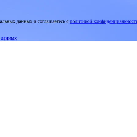
нальных данных и соглашаетесь
c
политикой конфиденциальност
е данных