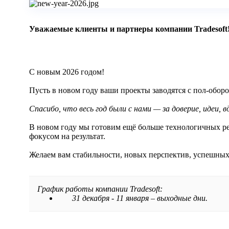
Уважаемые клиенты и партнеры компании Tradesoft
С новым 2026 годом!
Пусть в новом году ваши проекты заводятся с пол-оборот
Спасибо, что весь год были с нами — за доверие, идеи, 
В новом году мы готовим ещё больше технологичных ре
фокусом на результат.
Желаем вам стабильности, новых перспектив, успешных
График работы компании Tradesoft:
31 декабря - 11 января – выходные дни.