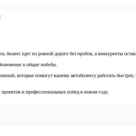
!
а, бизнес едет по ровной дороге без пробок, а конкуренты остаю
вдохновение и общие победы.
шений, которые помогут вашему автобизнесу работать быстрее, 
 проектов и профессиональных побед в новом году.