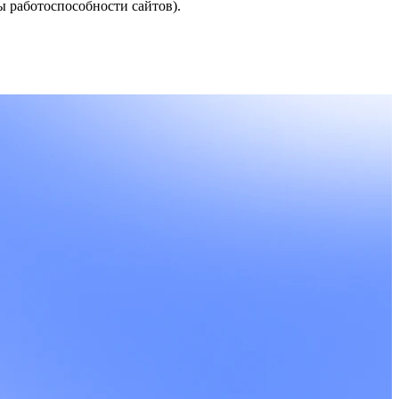
ы работоспособности сайтов).