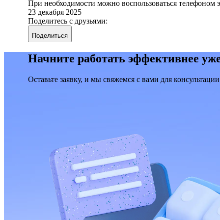
При необходимости можно воспользоваться телефоном 
23 декабря 2025
Поделитесь с друзьями:
Поделиться
Начните работать эффективнее уже
Оставьте заявку, и мы свяжемся с вами для консультации