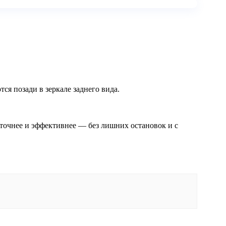
тся позади в зеркале заднего вида.
точнее и эффективнее — без лишних остановок и с