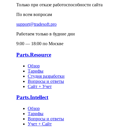
Только при отказе работоспособности сайта
По всем вопросам
support@tradesoft.pro
Работаем только в будние дни
9:00 — 18:00 по Москве
Parts.Resource
Обзор
Тарифы
Студия разработки
Вопросы и ответы
Сайт + Учет
Parts.Intellect
Обзор
Тарифы
Вопросы и ответы
Учет + Сайт