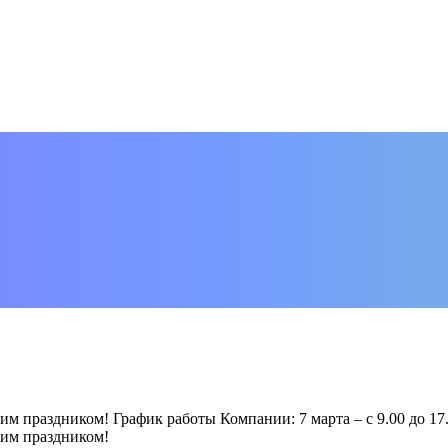
праздником! График работы Компании: 7 марта – с 9.00 до 17.0
им праздником!