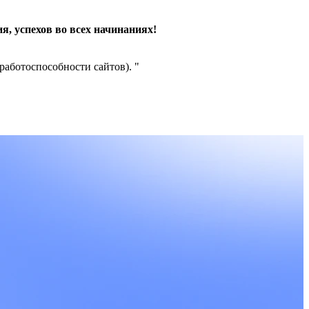
я, успехов во всех начинаниях!
 работоспособности сайтов).