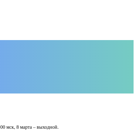
0 мск, 8 марта – выходной.