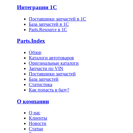
Интеграции 1С
Поставщики запчастей в 1C
База запчастей в 1С
Parts.Resource в 1C
Parts.Index
Обзор
Каталоги автотоваров
Оригинальные каталоги
Запчасти по VIN
Поставщики запчастей
База запчастей
Статистика
Как попасть в базу?
О компании
О нас
Клиенты
Новости
Статьи