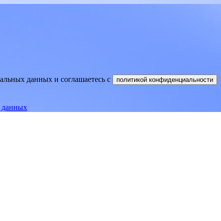
нальных данных и соглашаетесь
c
политикой конфиденциальности
е данных