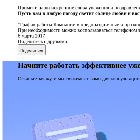
Примите наши искренние слова уважения и поздравлен
Пусть вам в любую погоду светит солнце любви и вос
График работы Компании в предпраздничные и празднич
При необходимости можно воспользоваться телефоном эк
6 марта 2017
Поделитесь с друзьями:
Поделиться
Начните работать эффективнее уже
Оставьте заявку, и мы свяжемся с вами для консультации