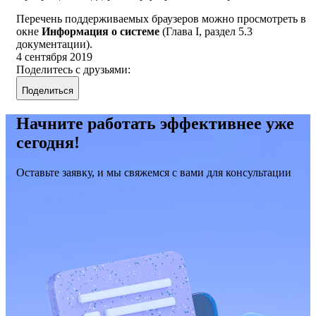
Перечень поддерживаемых браузеров можно просмотреть в
окне
Информация о системе
(Глава I, раздел 5.3
документации).
4 сентября 2019
Поделитесь с друзьями:
Поделиться
Начните работать эффективнее уже
сегодня!
Оставьте заявку, и мы свяжемся с вами для консультации