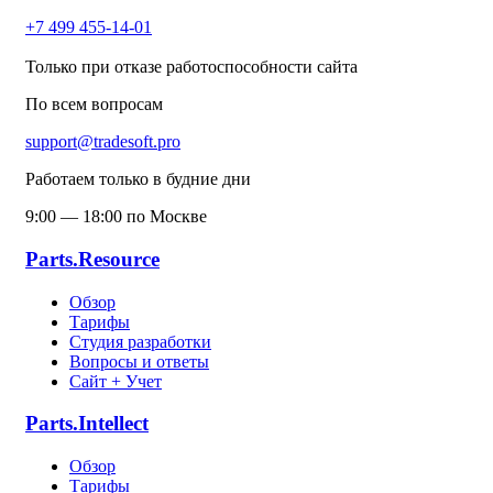
+7 499 455-14-01
Только при отказе работоспособности сайта
По всем вопросам
support@tradesoft.pro
Работаем только в будние дни
9:00 — 18:00 по Москве
Parts.Resource
Обзор
Тарифы
Студия разработки
Вопросы и ответы
Сайт + Учет
Parts.Intellect
Обзор
Тарифы