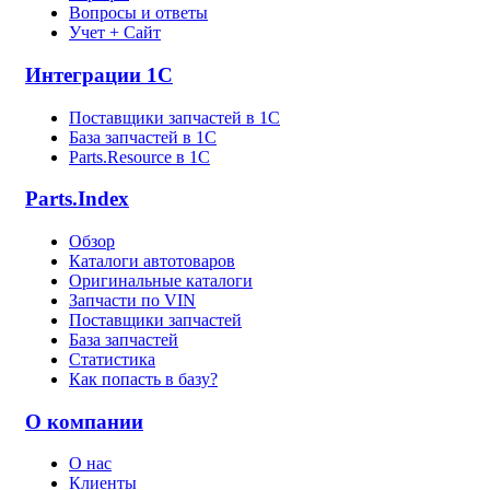
Вопросы и ответы
Учет + Сайт
Интеграции 1С
Поставщики запчастей в 1C
База запчастей в 1С
Parts.Resource в 1C
Parts.Index
Обзор
Каталоги автотоваров
Оригинальные каталоги
Запчасти по VIN
Поставщики запчастей
База запчастей
Статистика
Как попасть в базу?
О компании
О нас
Клиенты