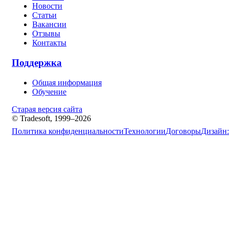
Новости
Статьи
Вакансии
Отзывы
Контакты
Поддержка
Общая информация
Обучение
Старая версия сайта
© Tradesoft, 1999–2026
Политика конфиденциальности
Технологии
Договоры
Дизайн: