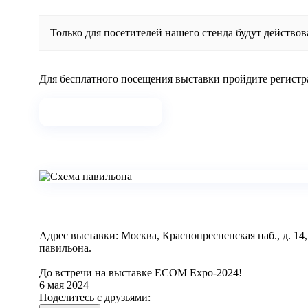
Только для посетителей нашего стенда будут действов
Для бесплатного посещения выставки пройдите регистр
Зарегистрироваться
Адрес выставки: Москва, Краснопресненская наб., д. 1
павильона.
До встречи на выставке ЕСОМ Expo-2024!
6 мая 2024
Поделитесь с друзьями: