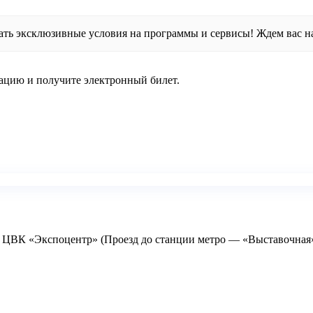
ать эксклюзивные условия на программы и сервисы! Ждем вас на 
ацию и получите электронный билет.
4, ЦВК «Экспоцентр» (Проезд до станции метро — «Выставочная»