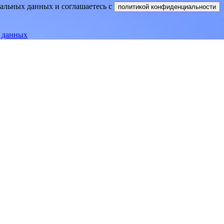
нальных данных и соглашаетесь
c
политикой конфиденциальности
е данных