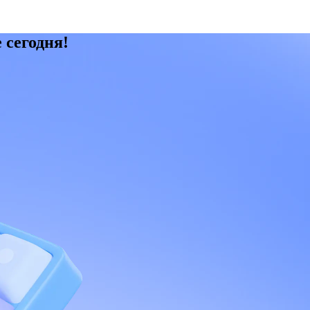
 сегодня!