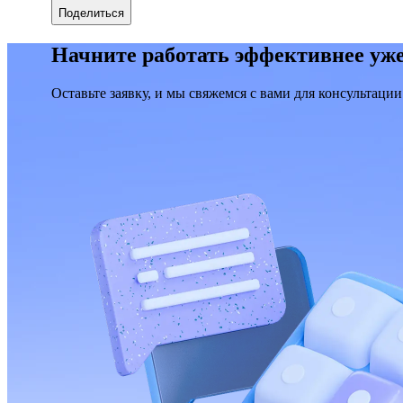
Поделиться
Начните работать эффективнее уже
Оставьте заявку, и мы свяжемся с вами для консультации