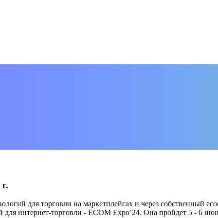
г.
ологий для торговли на маркетплейсах и через собственный ec
для интернет-торговли - ECOM Expo’24. Она пройдет 5 - 6 июн