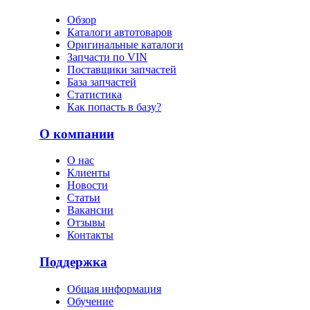
Обзор
Каталоги автотоваров
Оригинальные каталоги
Запчасти по VIN
Поставщики запчастей
База запчастей
Статистика
Как попасть в базу?
О компании
О нас
Клиенты
Новости
Статьи
Вакансии
Отзывы
Контакты
Поддержка
Общая информация
Обучение