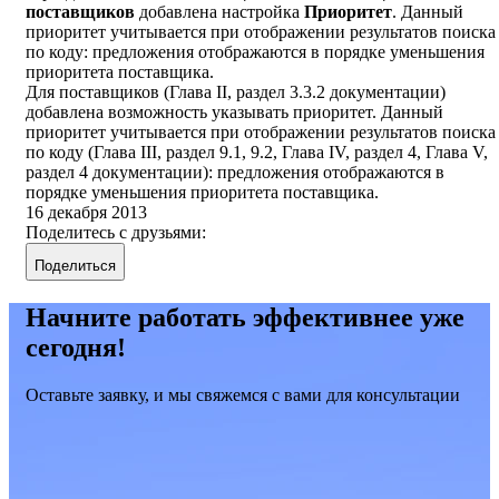
поставщиков
добавлена настройка
Приоритет
. Данный
приоритет учитывается при отображении результатов поиска
по коду: предложения отображаются в порядке уменьшения
приоритета поставщика.
Для поставщиков (Глава II, раздел 3.3.2 документации)
добавлена возможность указывать приоритет. Данный
приоритет учитывается при отображении результатов поиска
по коду (Глава III, раздел 9.1, 9.2, Глава IV, раздел 4, Глава V,
раздел 4 документации): предложения отображаются в
порядке уменьшения приоритета поставщика.
16 декабря 2013
Поделитесь с друзьями:
Поделиться
Начните работать эффективнее уже
сегодня!
Оставьте заявку, и мы свяжемся с вами для консультации