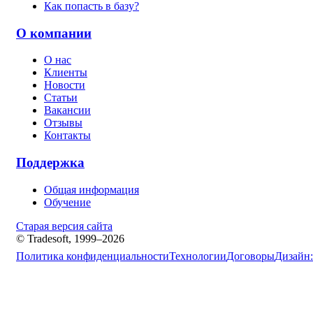
Как попасть в базу?
О компании
О нас
Клиенты
Новости
Статьи
Вакансии
Отзывы
Контакты
Поддержка
Общая информация
Обучение
Старая версия сайта
© Tradesoft, 1999–2026
Политика конфиденциальности
Технологии
Договоры
Дизайн: