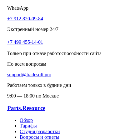
WhatsApp
+7 912 820-09-84
Экстренный номер 24/7
+7 499 455-14-01
Только при отказе работоспособности сайта
По всем вопросам
support@tradesoft.pro
Работаем только в будние дни
9:00 — 18:00 по Москве
Parts.Resource
Обзор
Тарифы
Студия разработки
Вопросы и ответы