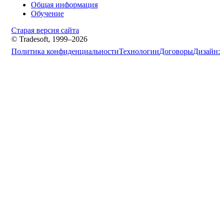
Общая информация
Обучение
Старая версия сайта
© Tradesoft, 1999–2026
Политика конфиденциальности
Технологии
Договоры
Дизайн: