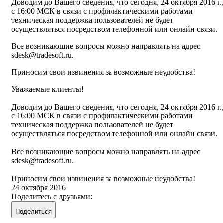
Доводим до Вашего сведения, что сегодня, 24 октября 2016 г.
с 16:00 МСК в связи с профилактическими работами
техническая поддержка пользователей не будет
осуществляться посредством телефонной или онлайн связи.
Все возникающие вопросы можно направлять на адрес
sdesk@tradesoft.ru
.
Приносим свои извинения за возможные неудобства!
Уважаемые клиенты!
Доводим до Вашего сведения, что сегодня, 24 октября 2016 г.
с 16:00 МСК в связи с профилактическими работами
техническая поддержка пользователей не будет
осуществляться посредством телефонной или онлайн связи.
Все возникающие вопросы можно направлять на адрес
sdesk@tradesoft.ru
.
Приносим свои извинения за возможные неудобства!
24 октября 2016
Поделитесь с друзьями:
Поделиться