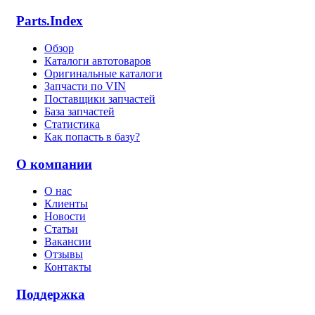
Parts.Index
Обзор
Каталоги автотоваров
Оригинальные каталоги
Запчасти по VIN
Поставщики запчастей
База запчастей
Статистика
Как попасть в базу?
О компании
О нас
Клиенты
Новости
Статьи
Вакансии
Отзывы
Контакты
Поддержка