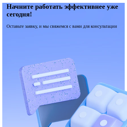
Начните работать эффективнее уже
сегодня!
Оставьте заявку, и мы свяжемся с вами для консультации