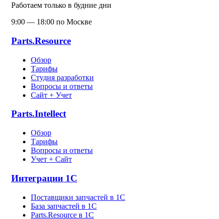
Работаем только в будние дни
9:00 — 18:00 по Москве
Parts.Resource
Обзор
Тарифы
Студия разработки
Вопросы и ответы
Сайт + Учет
Parts.Intellect
Обзор
Тарифы
Вопросы и ответы
Учет + Сайт
Интеграции 1С
Поставщики запчастей в 1C
База запчастей в 1С
Parts.Resource в 1C