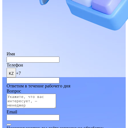
Имя
Телефон
+7
KZ
Ответим в течение рабочего дня
Вопрос
Email