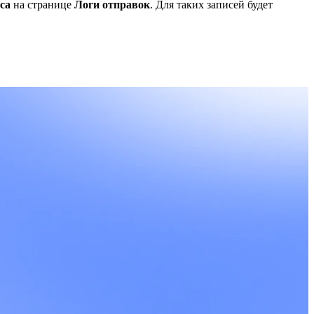
са
на странице
Логи отправок
. Для таких записей будет