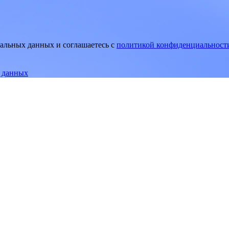
нальных данных и соглашаетесь
c
политикой конфиденциальност
е данных