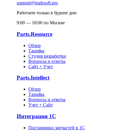
support@tradesoft.pro
Работаем только в будние дни
9:00 — 18:00 по Москве
Parts.Resource
Обзор
Тарифы
Студия разработки
Вопросы и ответы
Сайт + Учет
Parts.Intellect
Обзор
Тарифы
Вопросы и ответы
Учет + Сайт
Интеграции 1С
Поставщики запчастей в 1C