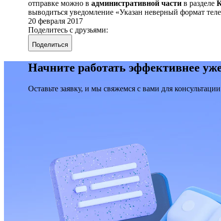
отправке можно в
административной части
в разделе
К
выводиться уведомление «Указан неверный формат тел
20 февраля 2017
Поделитесь с друзьями:
Поделиться
Начните работать эффективнее уже
Оставьте заявку, и мы свяжемся с вами для консультации