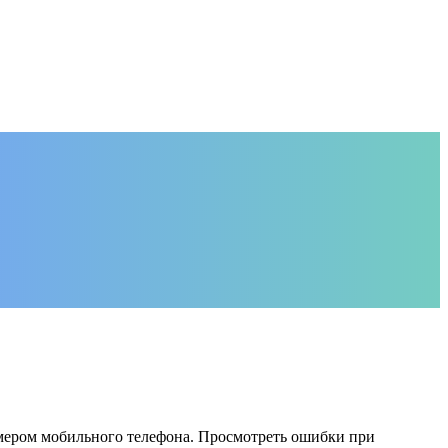
номером мобильного телефона. Просмотреть ошибки при