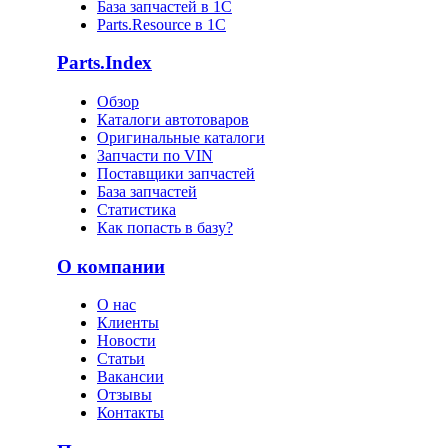
База запчастей в 1С
Parts.Resource в 1C
Parts.Index
Обзор
Каталоги автотоваров
Оригинальные каталоги
Запчасти по VIN
Поставщики запчастей
База запчастей
Статистика
Как попасть в базу?
О компании
О нас
Клиенты
Новости
Статьи
Вакансии
Отзывы
Контакты