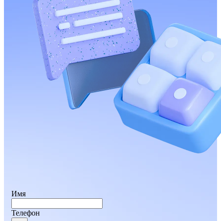
Имя
Телефон