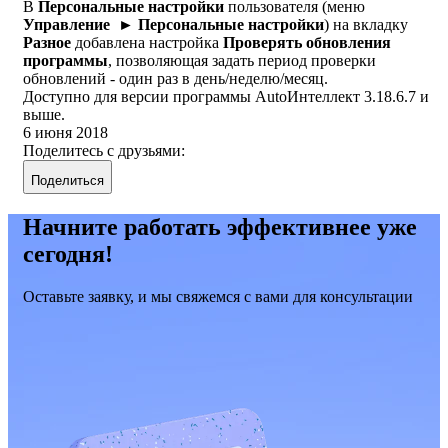
В
Персональные настройки
пользователя (меню
Управление ► Персональные настройки
) на вкладку
Разное
добавлена настройка
Проверять обновления
программы
, позволяющая задать период проверки
обновлений - один раз в день/неделю/месяц.
Доступно для версии программы AutoИнтеллект 3.18.6.7 и
выше.
6 июня 2018
Поделитесь с друзьями:
Поделиться
Начните работать эффективнее уже
сегодня!
Оставьте заявку, и мы свяжемся с вами для консультации