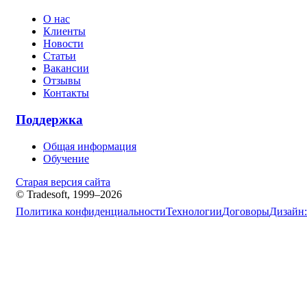
О нас
Клиенты
Новости
Статьи
Вакансии
Отзывы
Контакты
Поддержка
Общая информация
Обучение
Старая версия сайта
© Tradesoft, 1999–2026
Политика конфиденциальности
Технологии
Договоры
Дизайн: