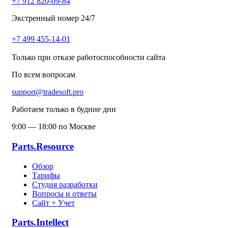
+7 912 820-09-84
Экстренный номер 24/7
+7 499 455-14-01
Только при отказе работоспособности сайта
По всем вопросам
support@tradesoft.pro
Работаем только в будние дни
9:00 — 18:00 по Москве
Parts.Resource
Обзор
Тарифы
Студия разработки
Вопросы и ответы
Сайт + Учет
Parts.Intellect