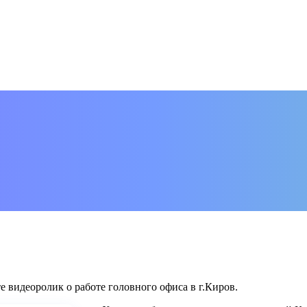
 видеоролик о работе головного офиса в г.Киров.