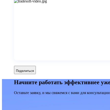
Поделиться
Начните работать эффективнее уже
Оставьте заявку, и мы свяжемся с вами для консультации