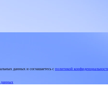
нальных данных и соглашаетесь
c
политикой конфиденциальност
е данных