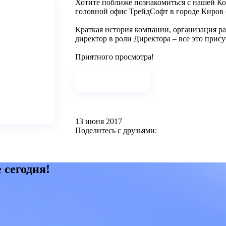
Хотите поближе познакомиться с нашей К
головной офис ТрейдСофт в городе Киров
Краткая история компании, организация ра
директор в роли Директора – все это прис
Приятного просмотра!
Просмотр видео
13 июня 2017
Поделитесь с друзьями:
 сегодня!