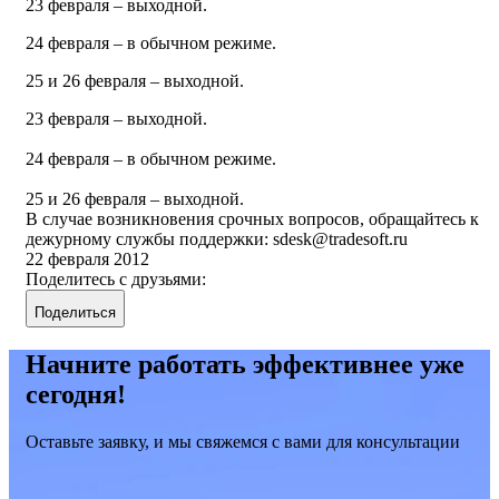
23 февраля – выходной.
24 февраля – в обычном режиме.
25 и 26 февраля – выходной.
23 февраля – выходной.
24 февраля – в обычном режиме.
25 и 26 февраля – выходной.
В случае возникновения срочных вопросов, обращайтесь к
дежурному службы поддержки:
sdesk@tradesoft.ru
22 февраля 2012
Поделитесь с друзьями:
Поделиться
Начните работать эффективнее уже
сегодня!
Оставьте заявку, и мы свяжемся с вами для консультации