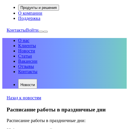
Продукты и решения
О компании
Поддержка
Контакты
Войти
О нас
Клиенты
Новости
Статьи
Вакансии
Отзывы
Контакты
Новости
Назад к новостям
Расписание работы в праздничные дни
Расписание работы в праздничные дни: