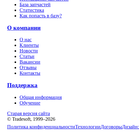
База запчастей
Статистика
Как попасть в базу?
О компании
О нас
Клиенты
Новости
Статьи
Вакансии
Отзывы
Контакты
Поддержка
Общая информация
Обучение
Старая версия сайта
© Tradesoft, 1999–2026
Политика конфиденциальности
Технологии
Договоры
Дизайн: