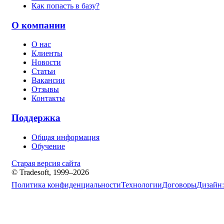
Как попасть в базу?
О компании
О нас
Клиенты
Новости
Статьи
Вакансии
Отзывы
Контакты
Поддержка
Общая информация
Обучение
Старая версия сайта
© Tradesoft, 1999–2026
Политика конфиденциальности
Технологии
Договоры
Дизайн: