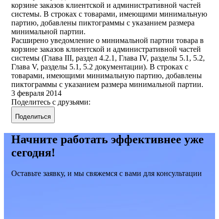
корзине заказов клиентской и административной частей
системы. В строках с товарами, имеющими минимальную
партию, добавлены пиктограммы с указанием размера
минимальной партии.
Расширено уведомление о минимальной партии товара в
корзине заказов клиентской и административной частей
системы (Глава III, раздел 4.2.1, Глава IV, разделы 5.1, 5.2,
Глава V, разделы 5.1, 5.2 документации). В строках с
товарами, имеющими минимальную партию, добавлены
пиктограммы с указанием размера минимальной партии.
3 февраля 2014
Поделитесь с друзьями:
Поделиться
Начните работать эффективнее уже
сегодня!
Оставьте заявку, и мы свяжемся с вами для консультации