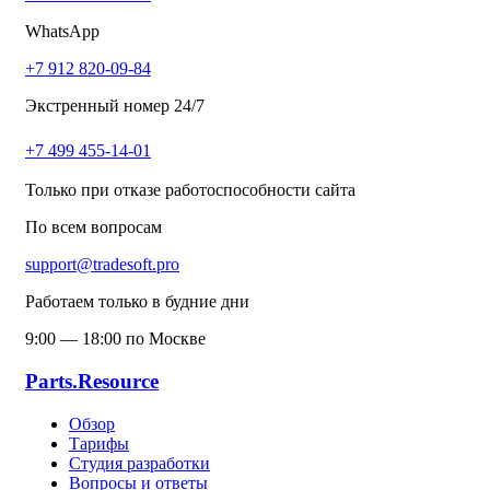
WhatsApp
+7 912 820-09-84
Экстренный номер 24/7
+7 499 455-14-01
Только при отказе работоспособности сайта
По всем вопросам
support@tradesoft.pro
Работаем только в будние дни
9:00 — 18:00 по Москве
Parts.Resource
Обзор
Тарифы
Студия разработки
Вопросы и ответы