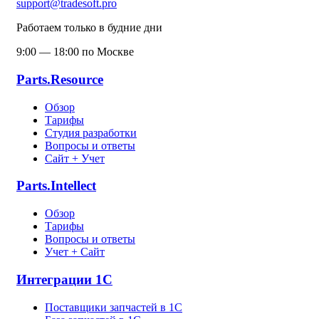
support@tradesoft.pro
Работаем только в будние дни
9:00 — 18:00 по Москве
Parts.Resource
Обзор
Тарифы
Студия разработки
Вопросы и ответы
Сайт + Учет
Parts.Intellect
Обзор
Тарифы
Вопросы и ответы
Учет + Сайт
Интеграции 1С
Поставщики запчастей в 1C