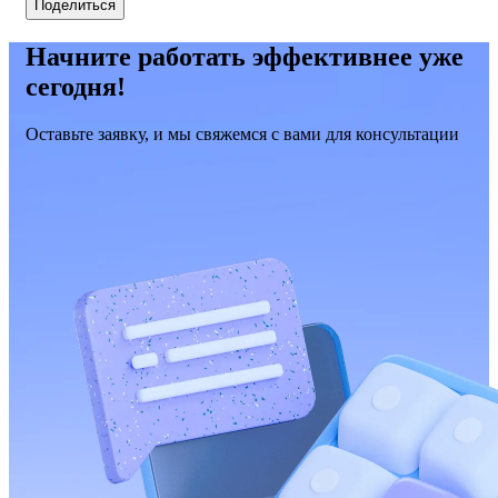
Поделиться
Начните работать эффективнее уже
сегодня!
Оставьте заявку, и мы свяжемся с вами для консультации