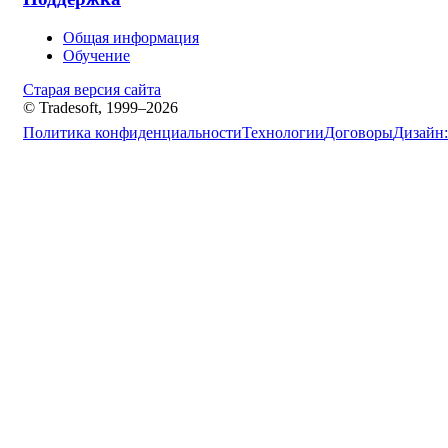
Общая информация
Обучение
Старая версия сайта
© Tradesoft, 1999–2026
Политика конфиденциальности
Технологии
Договоры
Дизайн: