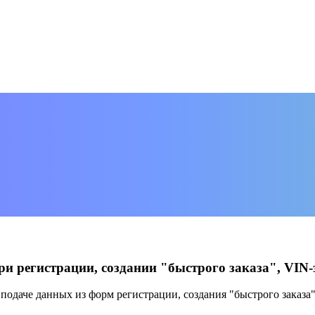
и регистрации, создании "быстрого заказа", VIN-
подаче данных из форм регистрации, создания "быстрого заказа