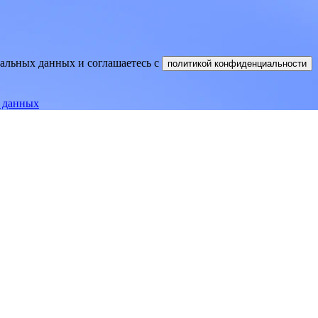
нальных данных и соглашаетесь
c
политикой конфиденциальности
е данных