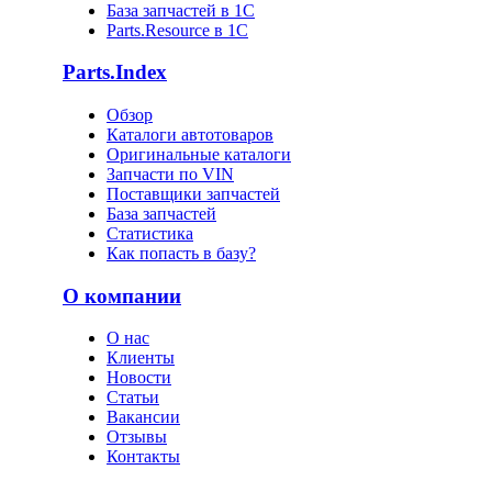
База запчастей в 1С
Parts.Resource в 1C
Parts.Index
Обзор
Каталоги автотоваров
Оригинальные каталоги
Запчасти по VIN
Поставщики запчастей
База запчастей
Статистика
Как попасть в базу?
О компании
О нас
Клиенты
Новости
Статьи
Вакансии
Отзывы
Контакты