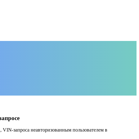
запросе
", VIN-запроса неавторизованным пользователем в