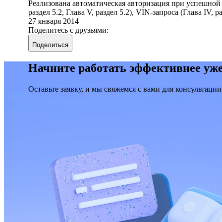
Реализована автоматическая авторизация при успешной под
раздел 5.2, Глава V, раздел 5.2), VIN-запроса (Глава IV,
27 января 2014
Поделитесь с друзьями:
Поделиться
Начните работать эффективнее уже
Оставьте заявку, и мы свяжемся с вами для консультации