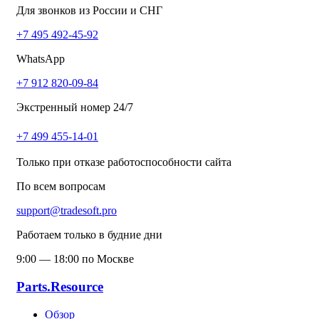
Для звонков из России и СНГ
+7 495 492-45-92
WhatsApp
+7 912 820-09-84
Экстренный номер 24/7
+7 499 455-14-01
Только при отказе работоспособности сайта
По всем вопросам
support@tradesoft.pro
Работаем только в будние дни
9:00 — 18:00 по Москве
Parts.Resource
Обзор