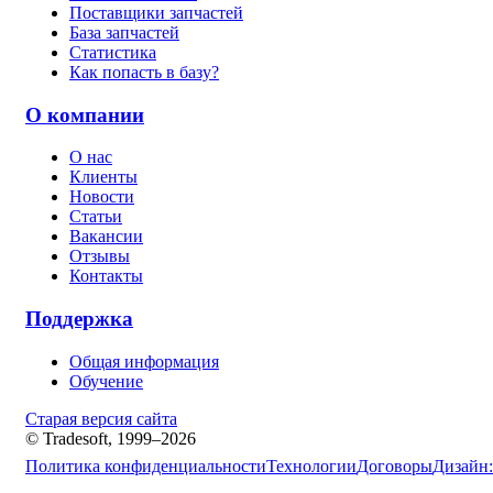
Поставщики запчастей
База запчастей
Статистика
Как попасть в базу?
О компании
О нас
Клиенты
Новости
Статьи
Вакансии
Отзывы
Контакты
Поддержка
Общая информация
Обучение
Старая версия сайта
© Tradesoft, 1999–2026
Политика конфиденциальности
Технологии
Договоры
Дизайн: