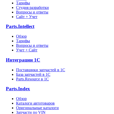
Тарифы
Студия разработки
Вопросы и ответы
Сайт + Учет
Parts.Intellect
Обзор
Тарифы
Вопросы и ответы
Учет + Сайт
Интеграции 1С
Поставщики запчастей в 1C
База запчастей в 1С
Parts.Resource в 1C
Parts.Index
Обзор
Каталоги автотоваров
Оригинальные каталоги
Запчасти по VIN