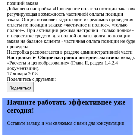
позиций заказа
Добавлена настройка «Проведение оплат за позиции заказов»
регулирующая возможность частичной оплаты позиции
заказа. Опция позволяет задать один из режимов проведения
оплаты по позиции заказа: «частичное и полное», «только
полное». При активации режима настройки «только полное»
и недостатке средств для полной оплаты долга по позиции
заказа на балансе клиента - частичная оплата позиции не буде
проведена.
Настройка располагается в разделе административной части
Настройки ► Общие настройки интернет-магазина
вкладк
«Расчеты и ценообразование» (Глава II, раздел 1.4.2.4
документации).
17 января 2018
Поделитесь с друзьями:
Поделиться
Начните работать эффективнее уже
сегодня!
Оставьте заявку, и мы свяжемся с вами для консультации