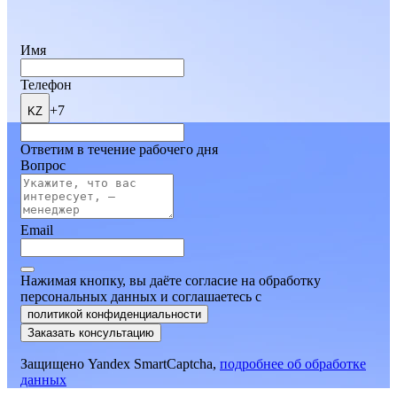
Имя
Телефон
+7
KZ
Ответим в течение рабочего дня
Вопрос
Email
Нажимая кнопку, вы даёте согласие на обработку
персональных данных и соглашаетесь
c
политикой конфиденциальности
Заказать консультацию
Защищено Yandex SmartCaptcha,
подробнее об обработке
данных