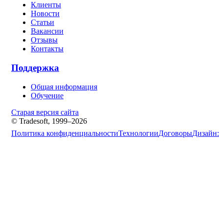
Клиенты
Новости
Статьи
Вакансии
Отзывы
Контакты
Поддержка
Общая информация
Обучение
Старая версия сайта
© Tradesoft, 1999–2026
Политика конфиденциальности
Технологии
Договоры
Дизайн: