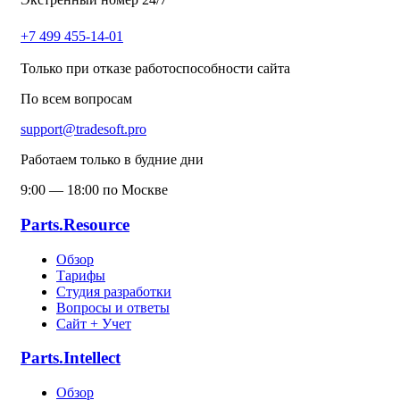
+7 499 455-14-01
Только при отказе работоспособности сайта
По всем вопросам
support@tradesoft.pro
Работаем только в будние дни
9:00 — 18:00 по Москве
Parts.Resource
Обзор
Тарифы
Студия разработки
Вопросы и ответы
Сайт + Учет
Parts.Intellect
Обзор