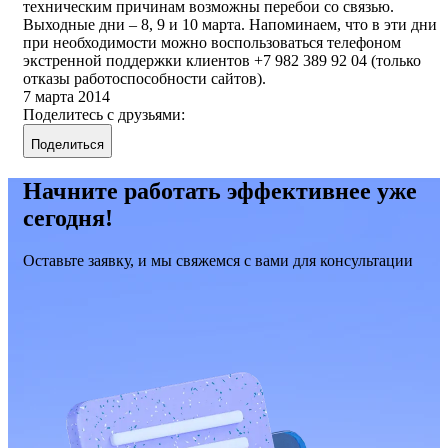
техническим причинам возможны перебои со связью.
Выходные дни – 8, 9 и 10 марта. Напоминаем, что в эти дни
при необходимости можно воспользоваться телефоном
экстренной поддержки клиентов +7 982 389 92 04 (только
отказы работоспособности сайтов).
7 марта 2014
Поделитесь с друзьями:
Поделиться
Начните работать эффективнее уже
сегодня!
Оставьте заявку, и мы свяжемся с вами для консультации