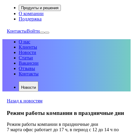
Продукты и решения
О компании
Поддержка
Контакты
Войти
О нас
Клиенты
Новости
Статьи
Вакансии
Отзывы
Контакты
Новости
Назад к новостям
Режим работы компании в праздничные дни
Режим работы компании в праздничные дни
7 марта офис работает до 17 ч, в период с 12 до 14 ч по