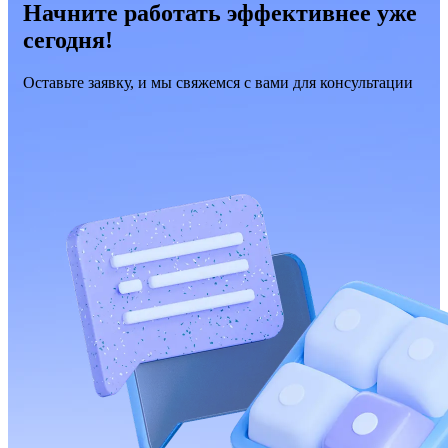
Начните работать эффективнее уже
сегодня!
Оставьте заявку, и мы свяжемся с вами для консультации