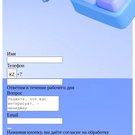
Имя
Телефон
+7
KZ
Ответим в течение рабочего дня
Вопрос
Email
Нажимая кнопку, вы даёте согласие на обработку