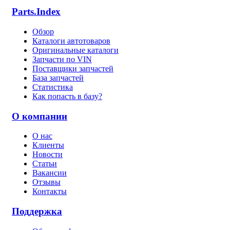
Parts.Index
Обзор
Каталоги автотоваров
Оригинальные каталоги
Запчасти по VIN
Поставщики запчастей
База запчастей
Статистика
Как попасть в базу?
О компании
О нас
Клиенты
Новости
Статьи
Вакансии
Отзывы
Контакты
Поддержка