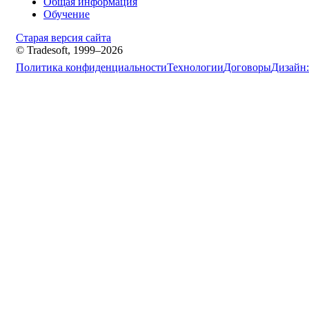
Общая информация
Обучение
Старая версия сайта
© Tradesoft, 1999–2026
Политика конфиденциальности
Технологии
Договоры
Дизайн: