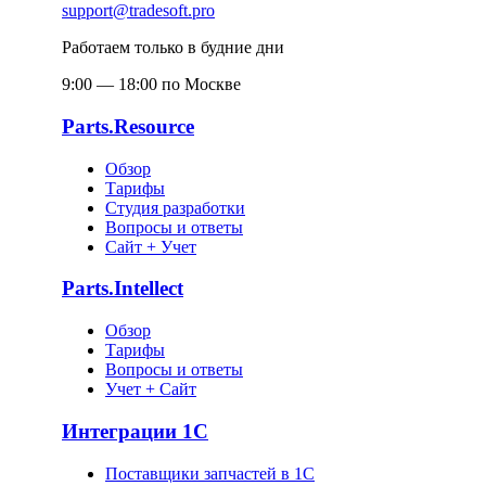
support@tradesoft.pro
Работаем только в будние дни
9:00 — 18:00 по Москве
Parts.Resource
Обзор
Тарифы
Студия разработки
Вопросы и ответы
Сайт + Учет
Parts.Intellect
Обзор
Тарифы
Вопросы и ответы
Учет + Сайт
Интеграции 1С
Поставщики запчастей в 1C