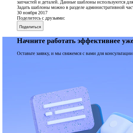
запчастей и деталей. Данные шаблоны используются дл
Задать шаблоны можно в разделе административной ча
30 ноября 2017
Поделитесь с друзьями:
Поделиться
Начните работать эффективнее уже
Оставьте заявку, и мы свяжемся с вами для консультации