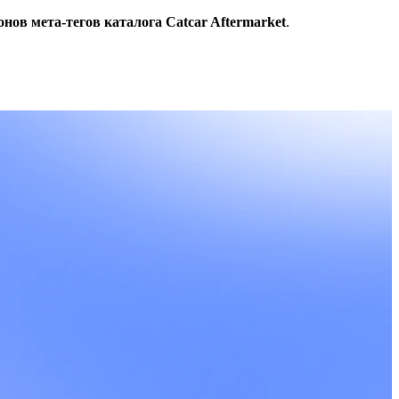
в мета-тегов каталога Catcar Aftermarket
.