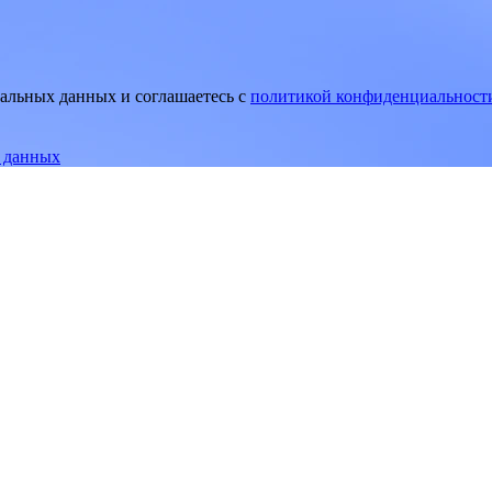
нальных данных и соглашаетесь
c
политикой конфиденциальност
е данных