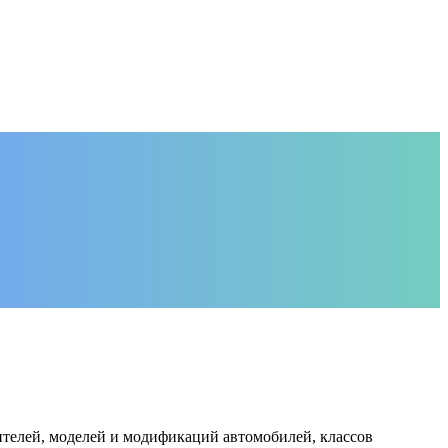
дителей, моделей и модификаций автомобилей, классов