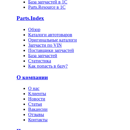
База запчастей в 1С
Parts.Resource в 1C
Parts.Index
Обзор
Каталоги автотоваров
Оригинальные каталоги
Запчасти по VIN
Поставщики запчастей
База запчастей
Статистика
Как попасть в базу?
О компании
О нас
Клиенты
Новости
Статьи
Вакансии
Отзывы
Контакты