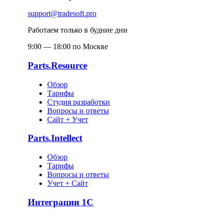
support@tradesoft.pro
Работаем только в будние дни
9:00 — 18:00 по Москве
Parts.Resource
Обзор
Тарифы
Студия разработки
Вопросы и ответы
Сайт + Учет
Parts.Intellect
Обзор
Тарифы
Вопросы и ответы
Учет + Сайт
Интеграции 1С