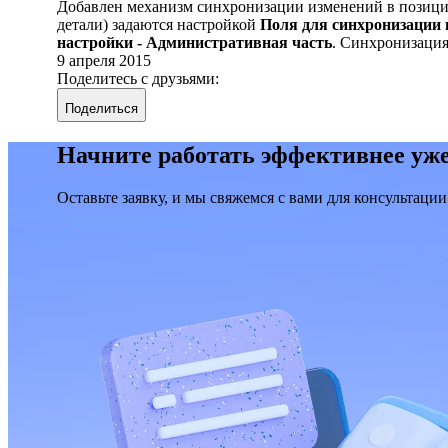
Добавлен механизм синхронизации изменений в позиция
детали) задаются настройкой
Поля для синхронизации 
настройки - Административная часть
. Синхронизация
9 апреля 2015
Поделитесь с друзьями:
Поделиться
Начните работать эффективнее уже
Оставьте заявку, и мы свяжемся с вами для консультации