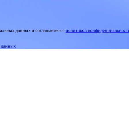
нальных данных и соглашаетесь
c
политикой конфиденциальност
е данных