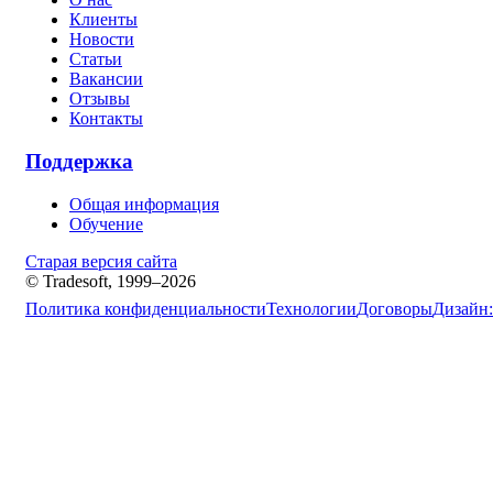
Клиенты
Новости
Статьи
Вакансии
Отзывы
Контакты
Поддержка
Общая информация
Обучение
Старая версия сайта
© Tradesoft, 1999–2026
Политика конфиденциальности
Технологии
Договоры
Дизайн: