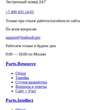
Экстренный номер 24/7
+7 499 455-14-01
Только при отказе работоспособности сайта
По всем вопросам
support@tradesoft.pro
Работаем только в будние дни
9:00 — 18:00 по Москве
Parts.Resource
Обзор
Тарифы
Студия разработки
Вопросы и ответы
Сайт + Учет
Parts.Intellect
Обзор