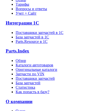
Тарифы
Вопросы и ответы
Учет + Сайт
Интеграции 1С
Поставщики запчастей в 1C
База запчастей в 1С
Parts.Resource в 1C
Parts.Index
Обзор
Каталоги автотоваров
Оригинальные каталоги
Запчасти по VIN
Поставщики запчастей
База запчастей
Статистика
Как попасть в базу?
О компании
О нас