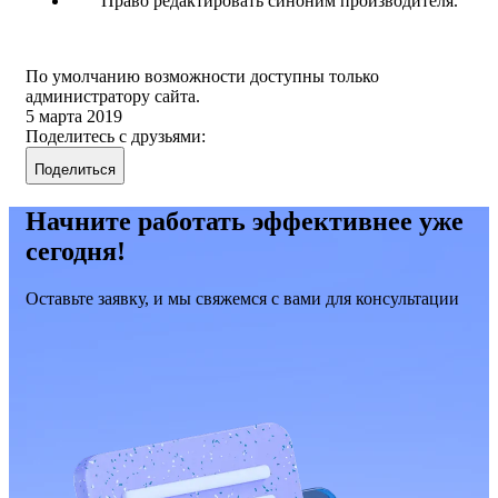
Право редактировать синоним производителя.
По умолчанию возможности доступны только
администратору сайта.
5 марта 2019
Поделитесь с друзьями:
Поделиться
Начните работать эффективнее уже
сегодня!
Оставьте заявку, и мы свяжемся с вами для консультации