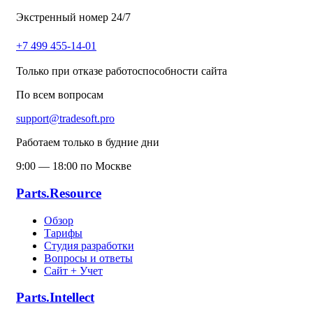
Экстренный номер 24/7
+7 499 455-14-01
Только при отказе работоспособности сайта
По всем вопросам
support@tradesoft.pro
Работаем только в будние дни
9:00 — 18:00 по Москве
Parts.Resource
Обзор
Тарифы
Студия разработки
Вопросы и ответы
Сайт + Учет
Parts.Intellect