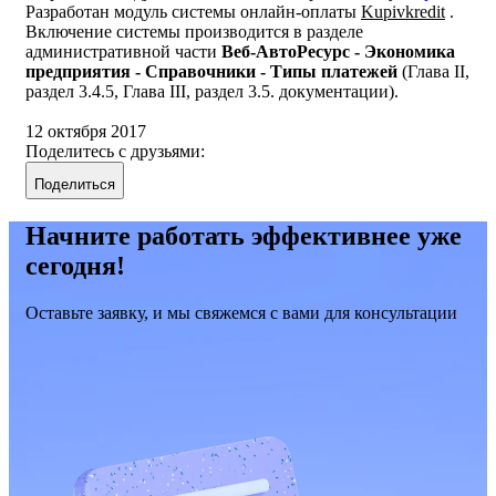
Разработан модуль системы онлайн-оплаты
Kupivkredit
.
Включение системы производится в разделе
административной части
Веб-АвтоРесурс - Экономика
предприятия - Справочники - Типы платежей
(Глава II,
раздел 3.4.5, Глава III, раздел 3.5. документации).
12 октября 2017
Поделитесь с друзьями:
Поделиться
Начните работать эффективнее уже
сегодня!
Оставьте заявку, и мы свяжемся с вами для консультации