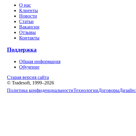
О нас
Клиенты
Новости
Статьи
Вакансии
Отзывы
Контакты
Поддержка
Общая информация
Обучение
Старая версия сайта
© Tradesoft, 1999–2026
Политика конфиденциальности
Технологии
Договоры
Дизайн: