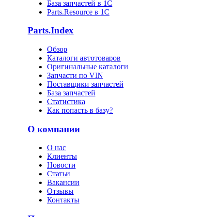
База запчастей в 1С
Parts.Resource в 1C
Parts.Index
Обзор
Каталоги автотоваров
Оригинальные каталоги
Запчасти по VIN
Поставщики запчастей
База запчастей
Статистика
Как попасть в базу?
О компании
О нас
Клиенты
Новости
Статьи
Вакансии
Отзывы
Контакты