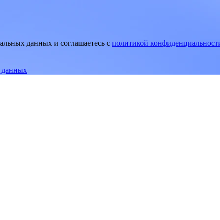
нальных данных и соглашаетесь
c
политикой конфиденциальност
е данных