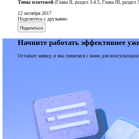
Типы платежей
(Глава II, раздел 3.4.5, Глава III, разде
12 октября 2017
Поделитесь с друзьями:
Поделиться
Начните работать эффективнее уже
Оставьте заявку, и мы свяжемся с вами для консультации