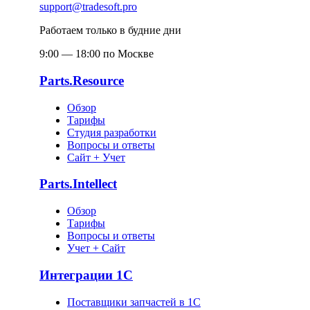
support@tradesoft.pro
Работаем только в будние дни
9:00 — 18:00 по Москве
Parts.Resource
Обзор
Тарифы
Студия разработки
Вопросы и ответы
Сайт + Учет
Parts.Intellect
Обзор
Тарифы
Вопросы и ответы
Учет + Сайт
Интеграции 1С
Поставщики запчастей в 1C