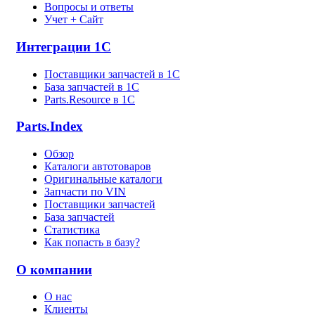
Вопросы и ответы
Учет + Сайт
Интеграции 1С
Поставщики запчастей в 1C
База запчастей в 1С
Parts.Resource в 1C
Parts.Index
Обзор
Каталоги автотоваров
Оригинальные каталоги
Запчасти по VIN
Поставщики запчастей
База запчастей
Статистика
Как попасть в базу?
О компании
О нас
Клиенты