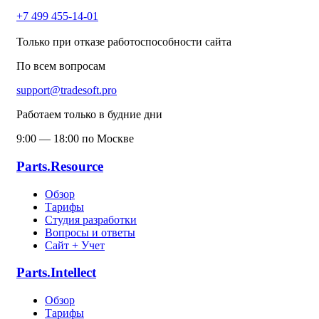
+7 499 455-14-01
Только при отказе работоспособности сайта
По всем вопросам
support@tradesoft.pro
Работаем только в будние дни
9:00 — 18:00 по Москве
Parts.Resource
Обзор
Тарифы
Студия разработки
Вопросы и ответы
Сайт + Учет
Parts.Intellect
Обзор
Тарифы