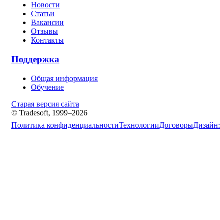
Новости
Статьи
Вакансии
Отзывы
Контакты
Поддержка
Общая информация
Обучение
Старая версия сайта
© Tradesoft, 1999–2026
Политика конфиденциальности
Технологии
Договоры
Дизайн: