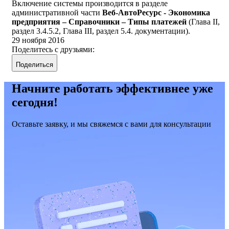
Включение системы производится в разделе
административной части
Веб-АвтоРесурс - Экономика
предприятия – Справочники – Типы платежей
(Глава II,
раздел 3.4.5.2, Глава III, раздел 5.4. документации).
29 ноября 2016
Поделитесь с друзьями:
Поделиться
Начните работать эффективнее уже
сегодня!
Оставьте заявку, и мы свяжемся с вами для консультации