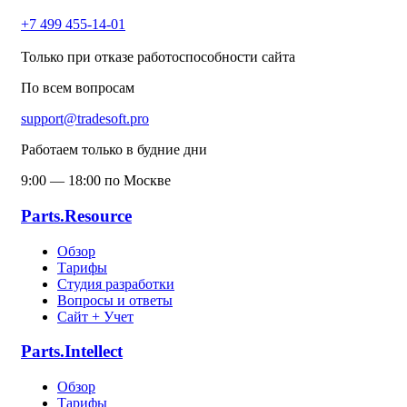
+7 499 455-14-01
Только при отказе работоспособности сайта
По всем вопросам
support@tradesoft.pro
Работаем только в будние дни
9:00 — 18:00 по Москве
Parts.Resource
Обзор
Тарифы
Студия разработки
Вопросы и ответы
Сайт + Учет
Parts.Intellect
Обзор
Тарифы