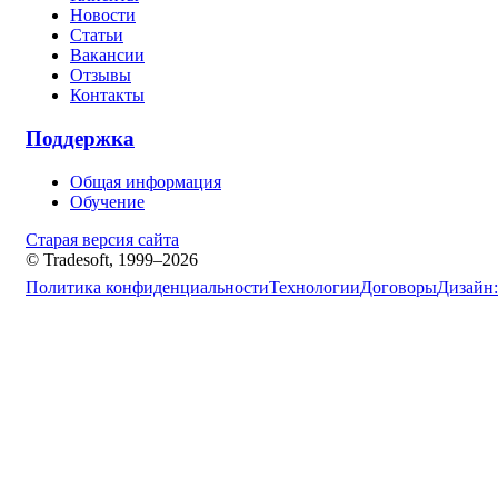
Новости
Статьи
Вакансии
Отзывы
Контакты
Поддержка
Общая информация
Обучение
Старая версия сайта
© Tradesoft, 1999–2026
Политика конфиденциальности
Технологии
Договоры
Дизайн: