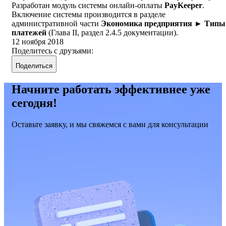
Разработан модуль системы онлайн-оплаты
PayKeeper
.
Включение системы производится в разделе
административной части
Экономика предприятия ► Типы
платежей
(Глава II, раздел 2.4.5 документации).
12 ноября 2018
Поделитесь с друзьями:
Поделиться
Начните работать эффективнее уже
сегодня!
Оставьте заявку, и мы свяжемся с вами для консультации