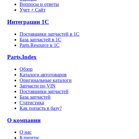
Вопросы и ответы
Учет + Сайт
Интеграции 1С
Поставщики запчастей в 1C
База запчастей в 1С
Parts.Resource в 1C
Parts.Index
Обзор
Каталоги автотоваров
Оригинальные каталоги
Запчасти по VIN
Поставщики запчастей
База запчастей
Статистика
Как попасть в базу?
О компании
О нас
Клиенты