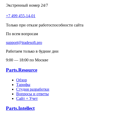
Экстренный номер 24/7
+7 499 455-14-01
Только при отказе работоспособности сайта
По всем вопросам
support@tradesoft.pro
Работаем только в будние дни
9:00 — 18:00 по Москве
Parts.Resource
Обзор
Тарифы
Студия разработки
Вопросы и ответы
Сайт + Учет
Parts.Intellect