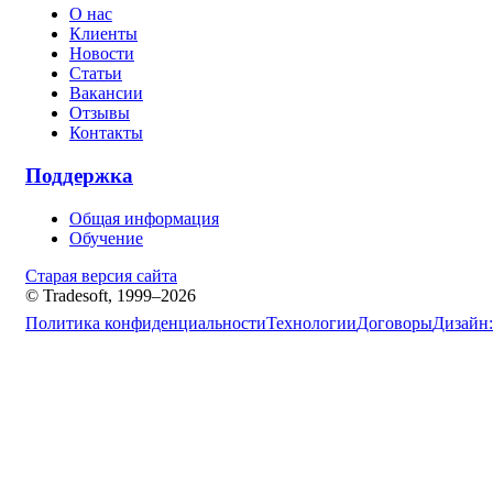
О нас
Клиенты
Новости
Статьи
Вакансии
Отзывы
Контакты
Поддержка
Общая информация
Обучение
Старая версия сайта
© Tradesoft, 1999–2026
Политика конфиденциальности
Технологии
Договоры
Дизайн: