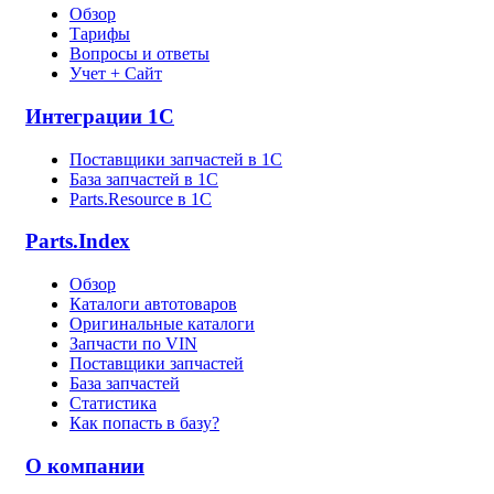
Обзор
Тарифы
Вопросы и ответы
Учет + Сайт
Интеграции 1С
Поставщики запчастей в 1C
База запчастей в 1С
Parts.Resource в 1C
Parts.Index
Обзор
Каталоги автотоваров
Оригинальные каталоги
Запчасти по VIN
Поставщики запчастей
База запчастей
Статистика
Как попасть в базу?
О компании