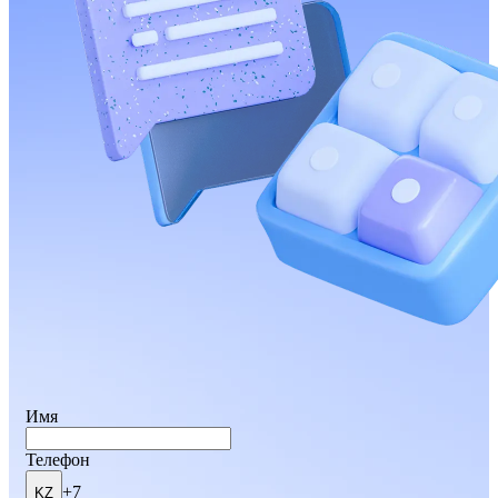
Имя
Телефон
+7
KZ