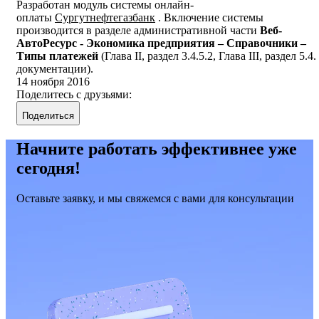
Разработан модуль системы онлайн-
оплаты
Сургутнефтегазбанк
. Включение системы
производится в разделе административной части
Веб-
АвтоРесурс - Экономика предприятия – Справочники –
Типы платежей
(Глава II, раздел 3.4.5.2, Глава III, раздел 5.4.
документации).
14 ноября 2016
Поделитесь с друзьями:
Поделиться
Начните работать эффективнее уже
сегодня!
Оставьте заявку, и мы свяжемся с вами для консультации