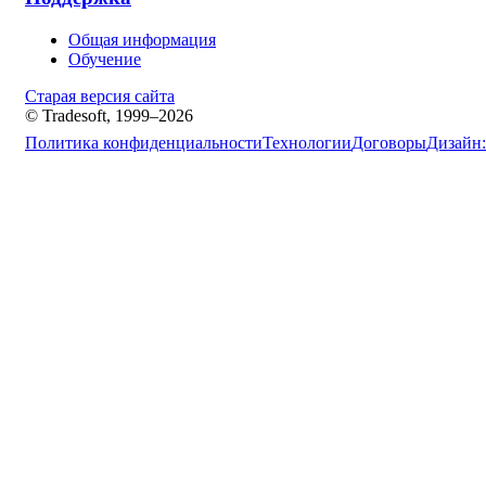
Общая информация
Обучение
Старая версия сайта
© Tradesoft, 1999–2026
Политика конфиденциальности
Технологии
Договоры
Дизайн: