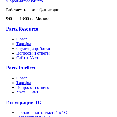
support@tradesoft.pro
Работаем только в будние дни
9:00 — 18:00 по Москве
Parts.Resource
Обзор
Тарифы
Студия разработки
Вопросы и ответы
Сайт + Учет
Parts.Intellect
Обзор
Тарифы
Вопросы и ответы
Учет + Сайт
Интеграции 1С
Поставщики запчастей в 1C