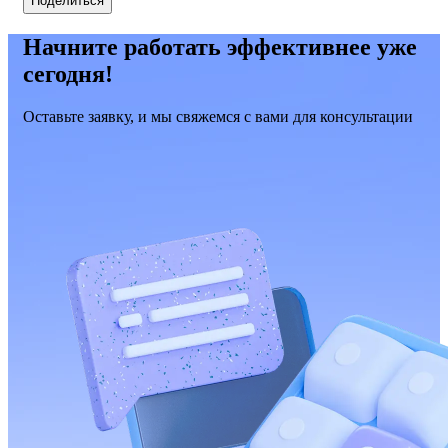
Поделиться
Начните работать эффективнее уже
сегодня!
Оставьте заявку, и мы свяжемся с вами для консультации