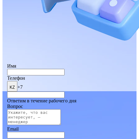
Имя
Телефон
+7
KZ
Ответим в течение рабочего дня
Вопрос
Email