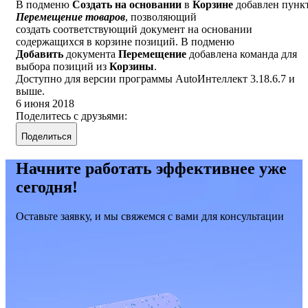
В подменю
Создать на основании
в
Корзине
добавлен пунк
Перемещение товаров
, позволяющий
создать соответствующий документ на основании
содержащихся в корзине позиций. В подменю
Добавить
документа
Перемещение
добавлена команда для
выбора позиций из
Корзины
.
Доступно для версии программы AutoИнтеллект 3.18.6.7 и
выше.
6 июня 2018
Поделитесь с друзьями:
Поделиться
Начните работать эффективнее уже
сегодня!
Оставьте заявку, и мы свяжемся с вами для консультации