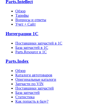
Parts.Intellect
Обзор
Тарифы
Вопросы и ответы
Учет + Сайт
Интеграции 1С
Поставщики запчастей в 1C
База запчастей в 1С
Parts.Resource в 1C
Parts.Index
Обзор
Каталоги автотоваров
Оригинальные каталоги
Запчасти по VIN
Поставщики запчастей
База запчастей
Статистика
Как попасть в базу?