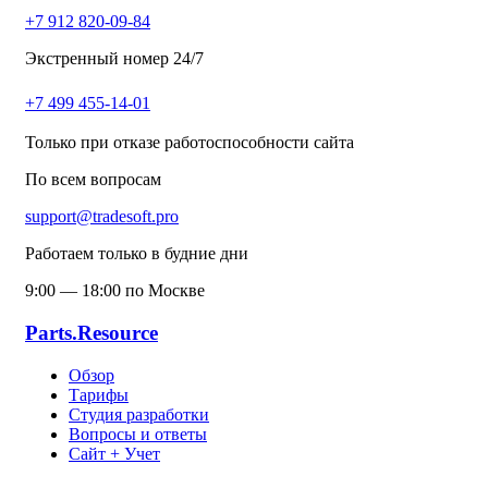
+7 912 820-09-84
Экстренный номер 24/7
+7 499 455-14-01
Только при отказе работоспособности сайта
По всем вопросам
support@tradesoft.pro
Работаем только в будние дни
9:00 — 18:00 по Москве
Parts.Resource
Обзор
Тарифы
Студия разработки
Вопросы и ответы
Сайт + Учет