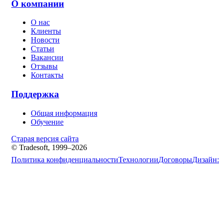
О компании
О нас
Клиенты
Новости
Статьи
Вакансии
Отзывы
Контакты
Поддержка
Общая информация
Обучение
Старая версия сайта
© Tradesoft, 1999–2026
Политика конфиденциальности
Технологии
Договоры
Дизайн: