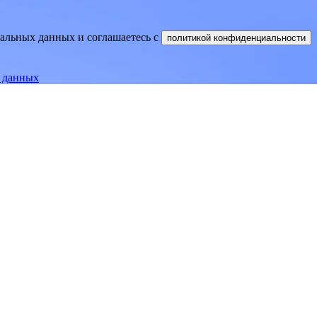
нальных данных и соглашаетесь
c
политикой конфиденциальности
е данных