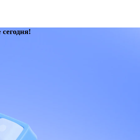
 сегодня!