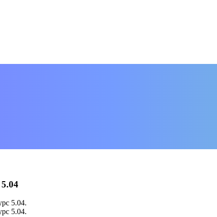
 5.04
рс 5.04.
рс 5.04.