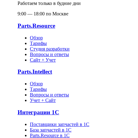
Работаем только в будние дни
9:00 — 18:00 по Москве
Parts.Resource
Обзор
Тарифы
Студия разработки
Вопросы и ответы
Сайт + Учет
Parts.Intellect
Обзор
Тарифы
Вопросы и ответы
Учет + Сайт
Интеграции 1С
Поставщики запчастей в 1C
База запчастей в 1С
Parts.Resource в 1C