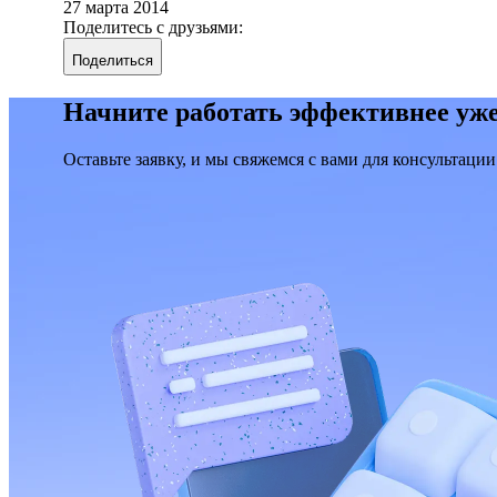
27 марта 2014
Поделитесь с друзьями:
Поделиться
Начните работать эффективнее уже
Оставьте заявку, и мы свяжемся с вами для консультации