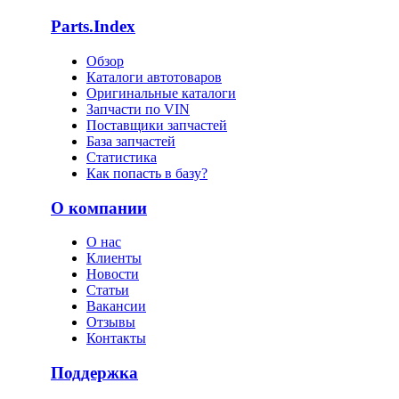
Parts.Index
Обзор
Каталоги автотоваров
Оригинальные каталоги
Запчасти по VIN
Поставщики запчастей
База запчастей
Статистика
Как попасть в базу?
О компании
О нас
Клиенты
Новости
Статьи
Вакансии
Отзывы
Контакты
Поддержка