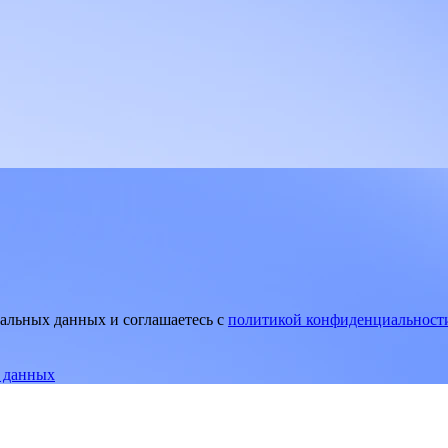
нальных данных и соглашаетесь
c
политикой конфиденциальност
е данных