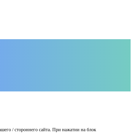
шего / стороннего сайта. При нажатии на блок