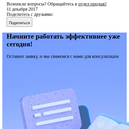
Возникли вопросы? Обращайтесь в
отдел продаж!
11 декабря 2017
Поделитесь с друзьями:
Поделиться
Начните работать эффективнее уже
сегодня!
Оставьте заявку, и мы свяжемся с вами для консультации