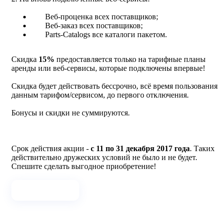
Веб-проценка всех поставщиков;
Веб-заказ всех поставщиков;
Parts-Catalogs все каталоги пакетом.
Скидка
15%
предоставляется только на тарифные планы
аренды или веб-сервисы, которые подключены впервые!
Скидка будет действовать бессрочно, всё время пользования
данным тарифом/сервисом, до первого отключения.
Бонусы и скидки не суммируются.
Срок действия акции -
с 11 по 31 декабря 2017 года
. Таких
действительно дружеских условий не было и не будет.
Спешите сделать выгодное приобретение!
Хочу подарок!