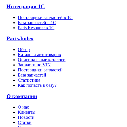
Интеграции 1С
Поставщики запчастей в 1C
База запчастей в 1С
Parts.Resource в 1C
Parts.Index
Обзор
Каталоги автотоваров
Оригинальные каталоги
Запчасти по VIN
Поставщики запчастей
База запчастей
Статистика
Как попасть в базу?
О компании
О нас
Клиенты
Новости
Статьи