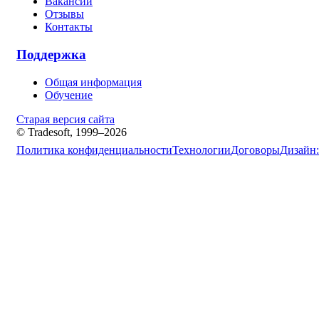
Вакансии
Отзывы
Контакты
Поддержка
Общая информация
Обучение
Старая версия сайта
© Tradesoft, 1999–2026
Политика конфиденциальности
Технологии
Договоры
Дизайн: