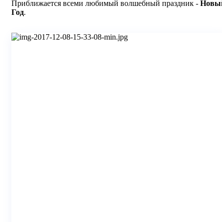
Приближается всеми любимый волшебный праздник -
Новы
Год
.