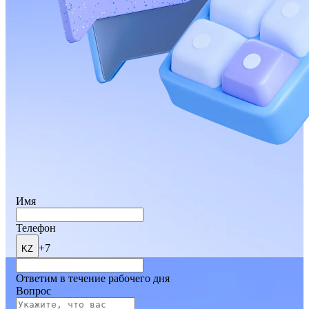
Имя
Телефон
+7
KZ
Ответим в течение рабочего дня
Вопрос