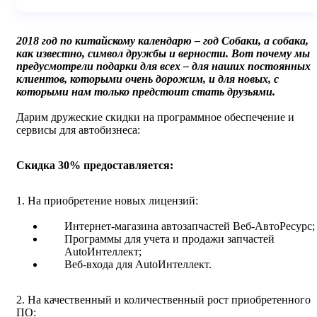
2018 год по китайскому календарю – год Собаки, а собака,
как известно, символ дружбы и верности. Вот почему мы
предусмотрели подарки для всех – для наших постоянных
клиентов, которыми очень дорожим, и для новых, с
которыми нам только предстоит стать друзьями.
Дарим дружеские скидки на программное обеспечение и
сервисы для автобизнеса:
Скидка 30% предоставляется:
1. На приобретение новых лицензий:
Интернет-магазина автозапчастей Веб-АвтоРесурс;
Программы для учета и продажи запчастей
AutoИнтеллект;
Веб-входа для AutoИнтеллект.
2. На качественный и количественный рост приобретенного
ПО: